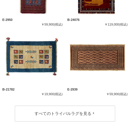
E-2950
B-24076
￥59,900(税込)
￥119,000(税込)
B-21782
E-2939
￥19,900(税込)
￥59,900(税込)
すべてのトライバルラグを見る