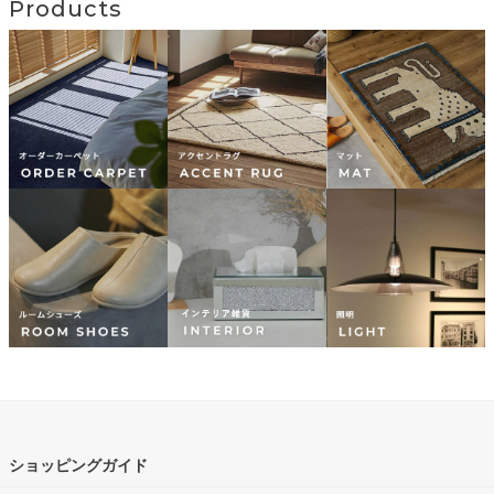
Products
ショッピングガイド