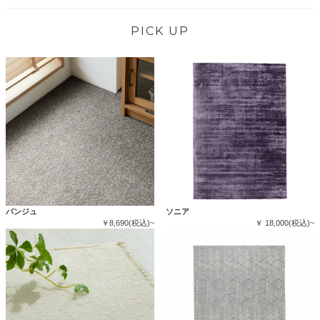
PICK UP
バンジュ
ソニア
￥8,690(税込)~
￥ 18,000(税込)~