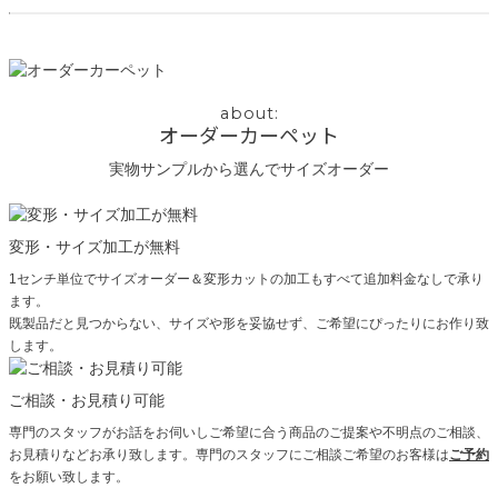
オーダーカーペット
実物サンプルから選んでサイズオーダー
変形・サイズ加工が無料
1センチ単位でサイズオーダー＆変形カットの加工もすべて追加料金なしで承り
ます。
既製品だと見つからない、サイズや形を妥協せず、ご希望にぴったりにお作り致
します。
ご相談・お見積り可能
専門のスタッフがお話をお伺いしご希望に合う商品のご提案や不明点のご相談、
お見積りなどお承り致します。専門のスタッフにご相談ご希望のお客様は
ご予約
をお願い致します。