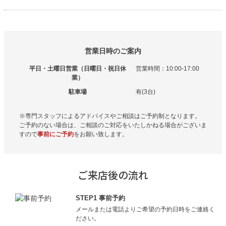
営業日時のご案内
平日・土曜日営業（日曜日・祝日休
営業時間：10:00-17:00
業）
駐車場
有(3台)
※専門スタッフによるアドバイスやご相談はご予約制となります。
ご予約のない場合は、ご相談のご対応をいたしかねる場合がございま
すので
事前にご予約
をお願い致します。
ご来店後の流れ
STEP1 事前予約
メールまたは電話よりご希望の予約日時をご連絡く
ださい。