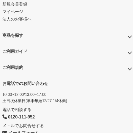
新規会員登録
マイページ
法人のお客様へ
商品を探す
ご利用ガイド
ご利用規約
お電話でのお問い合わせ
10:00~12:00/13:00~17:00
土日祝休業日(年末年始12/27-1/4休業)
電話で相談する
0120-111-952
メ－ルでお問合せする
メールフォーム