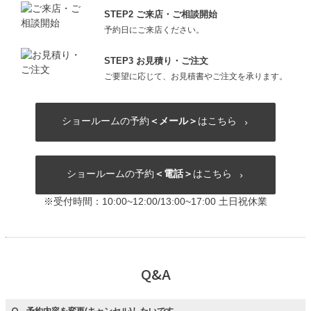
STEP2 ご来店・ご相談開始
予約日にご来店ください。
STEP3 お見積り・ご注文
ご要望に応じて、お見積書やご注文を承ります。
ショールームの予約
＜メール＞
はこちら
ショールームの予約
＜電話＞
はこちら
※受付時間：10:00~12:00/13:00~17:00 土日祝休業
Q&A