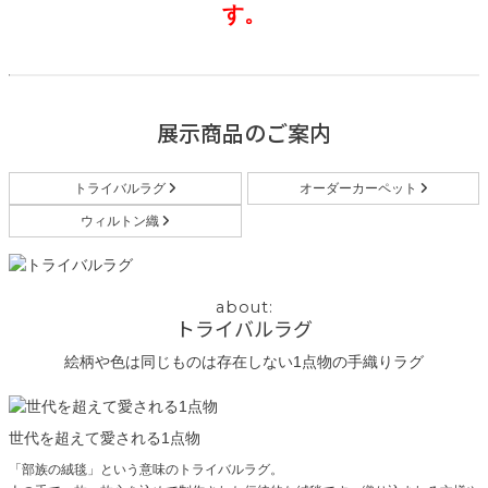
す。
展示商品のご案内
トライバルラグ
オーダーカーペット
ウィルトン織
トライバルラグ
絵柄や色は同じものは存在しない1点物の手織りラグ
世代を超えて愛される1点物
「部族の絨毯」という意味のトライバルラグ。