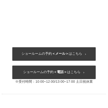
ショールームの予約
＜メール＞
はこちら
ショールームの予約
＜電話＞
はこちら
※受付時間：10:00~12:00/13:00~17:00 土日祝休業