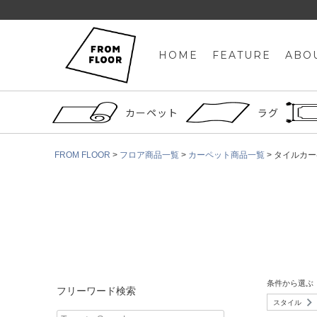
HOME
FEATURE
ABO
カーペット
ラグ
FROM FLOOR
フロア商品一覧
カーペット商品一覧
タイルカー
条件から選ぶ
フリーワード検索
スタイル