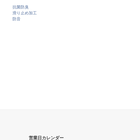
抗菌防臭
滑り止め加工
防音
営業日カレンダー