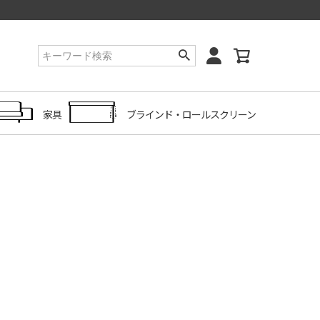
家具
ブラインド・ロールスクリーン