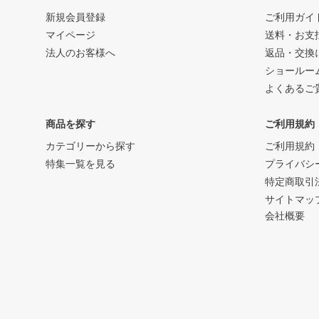
新規会員登録
ご利用ガイ
マイページ
送料・お支
法人のお客様へ
返品・交換
ショールー
よくあるご
商品を探す
ご利用規約
カテゴリーから探す
ご利用規約
特集一覧を見る
プライバシ
特定商取引
サイトマッ
会社概要