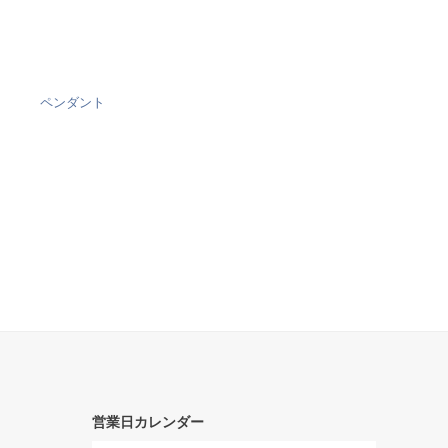
ペンダント
営業日カレンダー