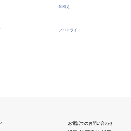
鉢植え
プ
フロアライト
ド
お電話でのお問い合わせ