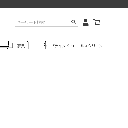
家具
ブラインド・ロールスクリーン