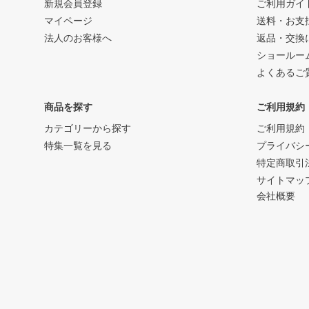
新規会員登録
ご利用ガイ
マイページ
送料・お支
法人のお客様へ
返品・交換
ショールー
よくあるご
商品を探す
ご利用規約
カテゴリーから探す
ご利用規約
特集一覧を見る
プライバシ
特定商取引
サイトマッ
会社概要