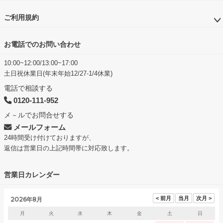
ご利用規約
お電話でのお問い合わせ
10:00~12:00/13:00~17:00
土日祝休業日(年末年始12/27-1/4休業)
電話で相談する
0120-111-952
メ－ルでお問合せする
メールフォーム
24時間受け付けておりますが、
返信は営業日の上記時間帯に対応致します。
営業日カレンダー
2026年8月
月
火
水
木
金
土
日