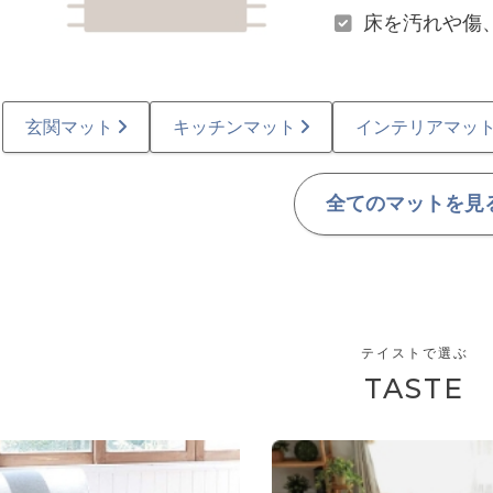
床を汚れや傷
玄関マット
キッチンマット
インテリアマッ
全てのマットを見
テイストで選ぶ
TASTE