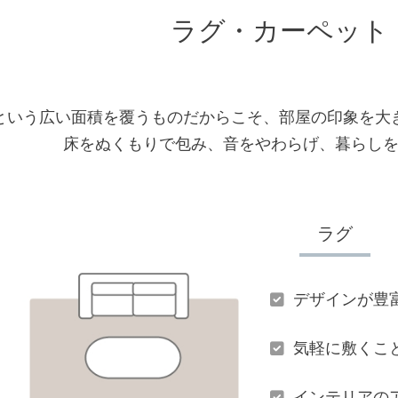
ラグ・カーペット
という広い面積を覆うものだからこそ、部屋の印象を大
床をぬくもりで包み、音をやわらげ、暮らし
ラグ
デザインが豊
気軽に敷くこ
インテリアの