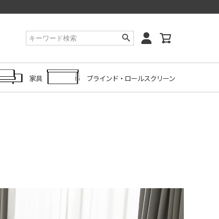
家具
ブラインド・ロールスクリーン