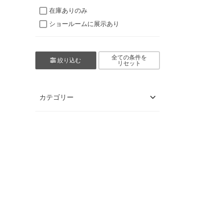
在庫ありのみ
ショールームに展示あり
全ての条件を
絞り込む
リセット
カテゴリー