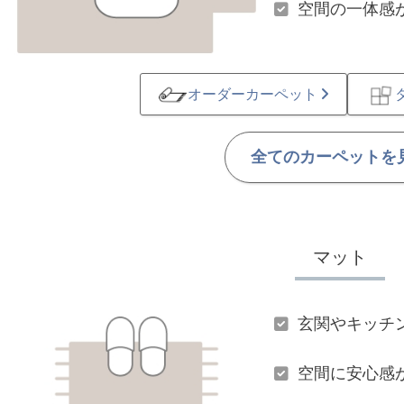
空間の一体感
オーダーカーペット
全てのカーペットを
マット
玄関やキッチ
空間に安心感