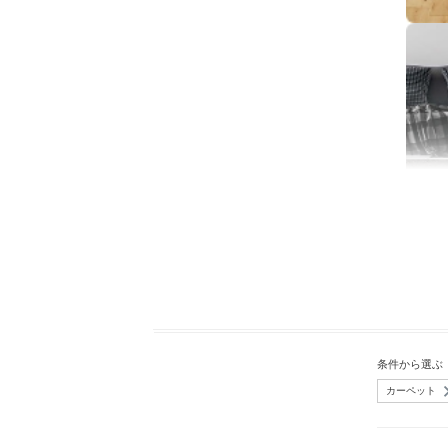
条件から選ぶ
カーペット