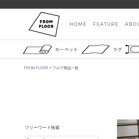
HOME
FEATURE
ABO
カーペット
ラグ
FROM FLOOR
フロア商品一覧
フリーワード検索