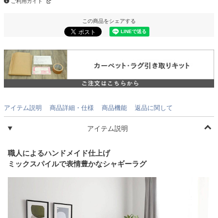
ご利用ガイド
この商品をシェアする
アイテム説明
商品詳細・仕様
商品機能
返品に関して
アイテム説明
職人によるハンドメイド仕上げ
ミックスパイルで表情豊かなシャギーラグ