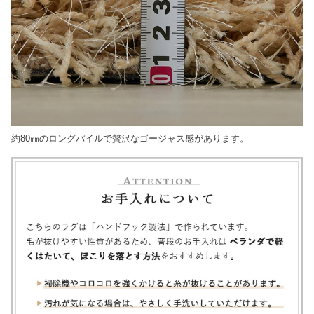
約80㎜のロングパイルで贅沢なゴージャス感があります。