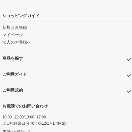
ショッピングガイド
新規会員登録
マイページ
法人のお客様へ
商品を探す
ご利用ガイド
ご利用規約
お電話でのお問い合わせ
10:00~12:00/13:00~17:00
土日祝休業日(年末年始12/27-1/4休業)
電話で相談する