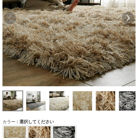
カラー
選択してください