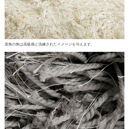
直角の角は高級感と洗練されたイメージを与えます。