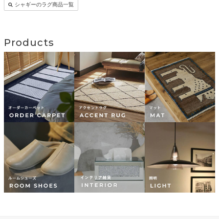
シャギーのラグ商品一覧
Products