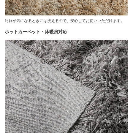
汚れが気になるときには洗えるので、安心してお使いいただけます。
ホットカーペット・床暖房対応