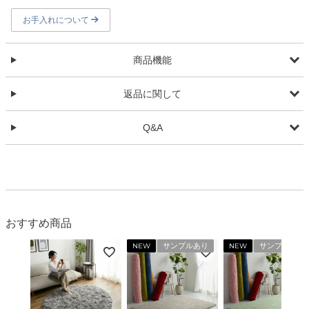
お手入れについて
商品機能
返品に関して
Q&A
おすすめ商品
NEW
サンプルあり
NEW
サンプルあり