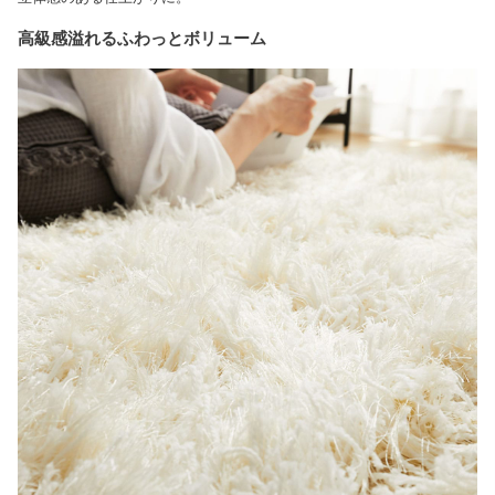
高級感溢れるふわっとボリューム