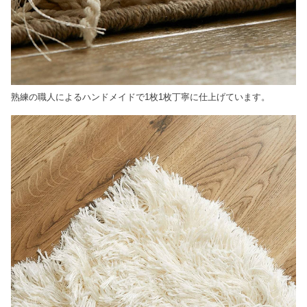
熟練の職人によるハンドメイドで1枚1枚丁寧に仕上げています。