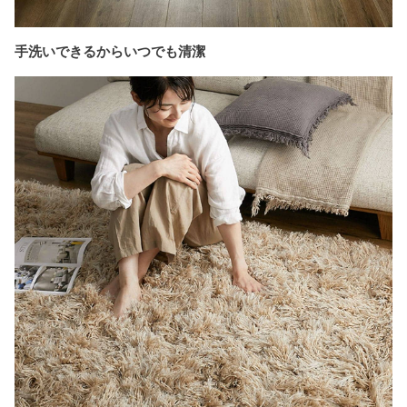
手洗いできるからいつでも清潔