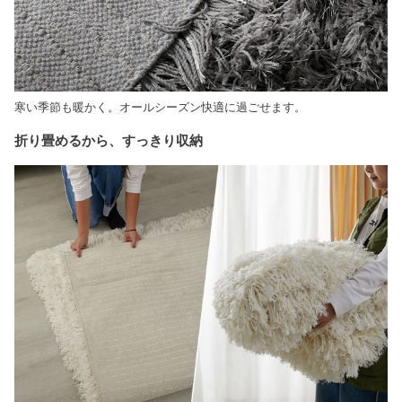
寒い季節も暖かく。オールシーズン快適に過ごせます。
折り畳めるから、すっきり収納