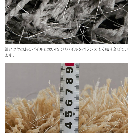
細いツヤのあるパイルと太いねじりパイルをバランスよく織り交ぜてい
ます。