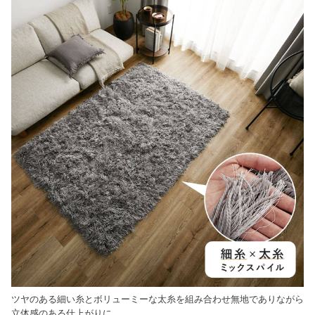
ツヤのある細い糸とボリューミーな太糸を組み合わせ無地でありながら
立体感のある仕上がりに。