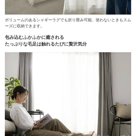
ボリュームのあるシャギーラグでも折り畳み可能。使わないときもスム
ーズに収納できます。
包み込むふかふかに癒される
たっぷりな毛足は触れるたびに贅沢気分