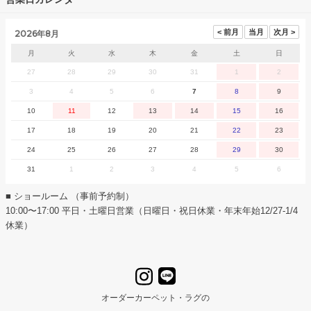
2026年8月
月
火
水
木
金
土
日
27
28
29
30
31
1
2
3
4
5
6
7
8
9
10
11
12
13
14
15
16
17
18
19
20
21
22
23
24
25
26
27
28
29
30
31
1
2
3
4
5
6
■ ショールーム （事前予約制）
10:00〜17:00 平日・土曜日営業（日曜日・祝日休業・年末年始12/27-1/4
休業）
オーダーカーペット・ラグの