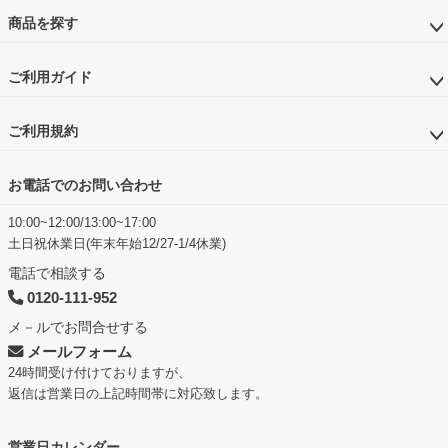
商品を探す
ご利用ガイド
ご利用規約
お電話でのお問い合わせ
10:00~12:00/13:00~17:00
土日祝休業日(年末年始12/27-1/4休業)
電話で相談する
0120-111-952
メ－ルでお問合せする
メールフォーム
24時間受け付けておりますが、
返信は営業日の上記時間帯に対応致します。
営業日カレンダー