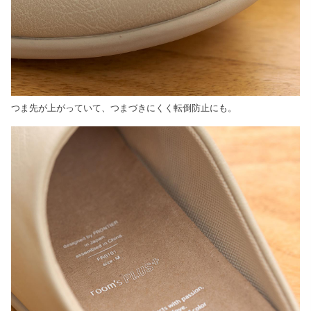
つま先が上がっていて、つまづきにくく転倒防止にも。