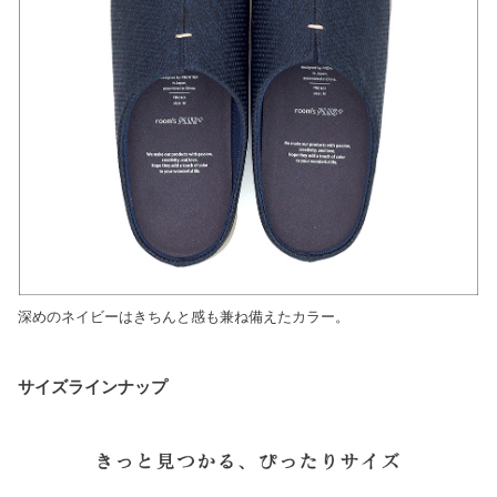
深めのネイビーはきちんと感も兼ね備えたカラー。
サイズラインナップ