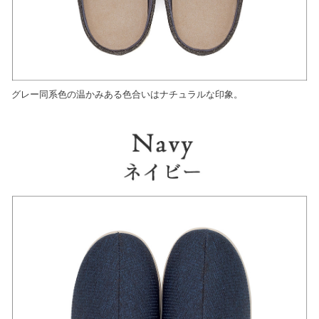
グレー同系色の温かみある色合いはナチュラルな印象。