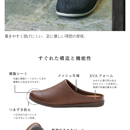
履きやすく脱げにくい、足に優しい理想の形状。