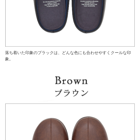
落ち着いた印象のブラックは、どんな色にも合わせやすくクールな印
象。