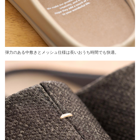
弾力のある中敷きとメッシュ仕様は長いおうち時間でも快適。