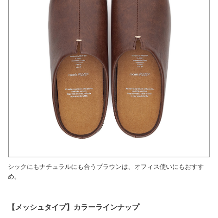
シックにもナチュラルにも合うブラウンは、オフィス使いにもおすす
め。
【メッシュタイプ】カラーラインナップ