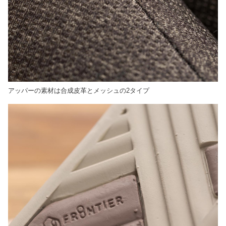
アッパーの素材は合成皮革とメッシュの2タイプ