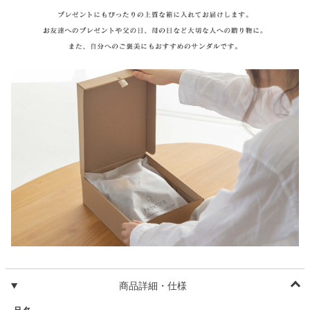
商品詳細・仕様