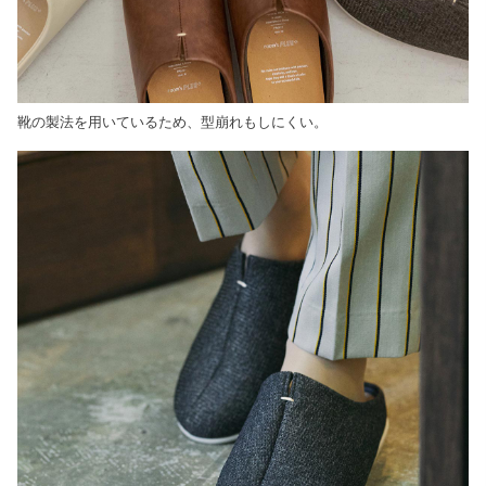
靴の製法を用いているため、型崩れもしにくい。