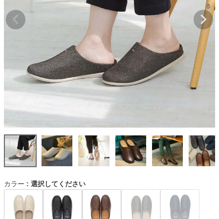
カラー
選択してください