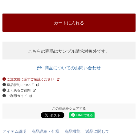
カートに入れる
こちらの商品はサンプル請求対象外です。
商品についてのお問い合わせ
ご注文前に必ずご確認ください
返品特約について
よくあるご質問
ご利用ガイド
この商品をシェアする
アイテム説明
商品詳細・仕様
商品機能
返品に関して