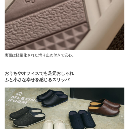
裏面は軽量化された滑り止め付きで安心。
おうちやオフィスでも足元おしゃれ
ふと小さな幸せを感じるスリッパ