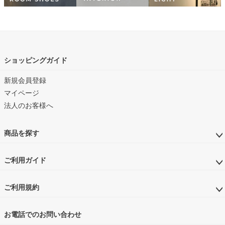
ショッピングガイド
新規会員登録
マイページ
法人のお客様へ
商品を探す
ご利用ガイド
ご利用規約
お電話でのお問い合わせ