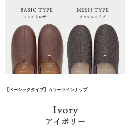
【ベーシックタイプ】カラーラインナップ