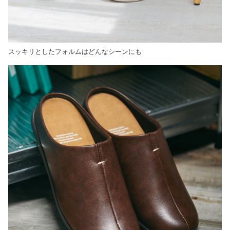
スッキリとしたフォルムはどんなシーンにも