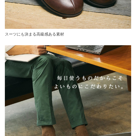
スーツにも決まる高級感ある素材