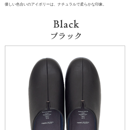
優しい色合いのアイボリーは、ナチュラルで柔らかな印象。