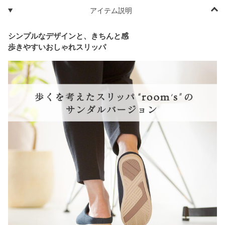
アイテム説明
シンプルなデザインと、きちんと感
歩きやすいおしゃれスリッパ