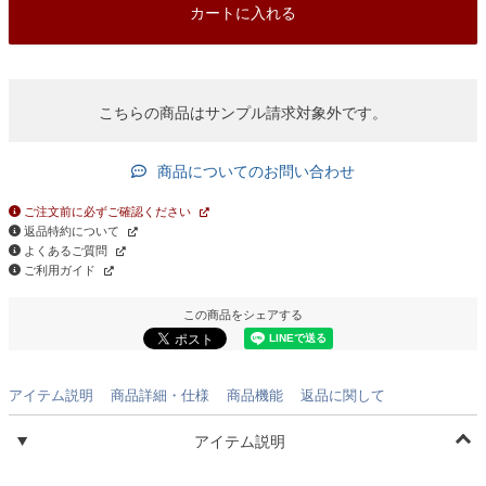
カートに入れる
こちらの商品はサンプル請求対象外です。
商品についてのお問い合わせ
ご注文前に必ずご確認ください
返品特約について
よくあるご質問
ご利用ガイド
この商品をシェアする
アイテム説明
商品詳細・仕様
商品機能
返品に関して
アイテム説明