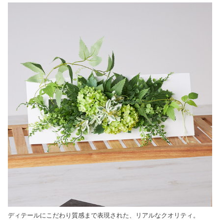
ディテールにこだわり質感まで表現された、リアルなクオリティ。