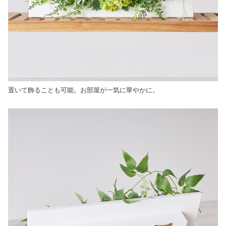
置いて飾ることも可能。お部屋が一気に華やかに。