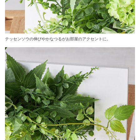
テッセンソウの伸びやかなつるがお部屋のアクセントに。