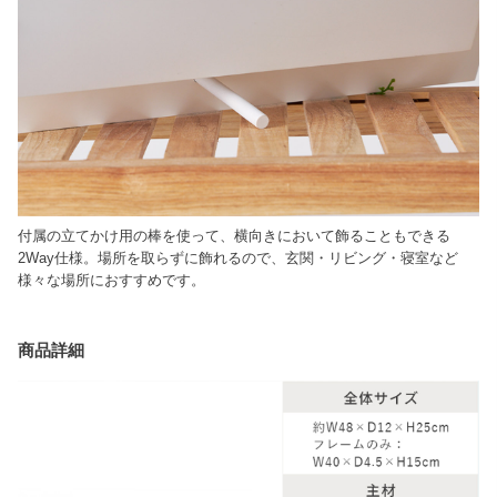
付属の立てかけ用の棒を使って、横向きにおいて飾ることもできる
2Way仕様。場所を取らずに飾れるので、玄関・リビング・寝室など
様々な場所におすすめです。
商品詳細