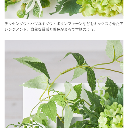
テッセンソウ・ハツユキソウ・ボタンファーンなどをミックスさせたア
レンジメント。自然な質感と葉色がまるで本物のよう。