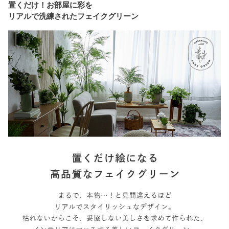
置くだけ！お部屋に彩を
リアルで洗練されたフェイクグリーン