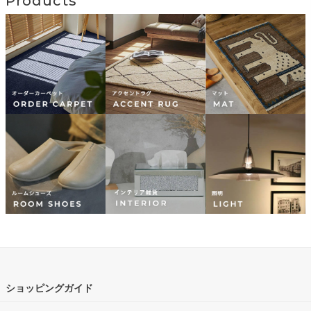
Products
ショッピングガイド