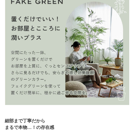
細部まで丁寧だから
まるで本物…！の存在感