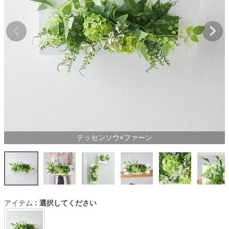
テッセンソウ×ファーン
アイテム
選択してください