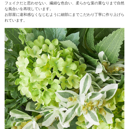
フェイクだと思わせない、繊細な色合い、柔らかな葉の重なりまで自然
な風合いを再現しています。
お部屋に違和感なくなじむように細部にまでこだわり丁寧に作り上げら
れています。