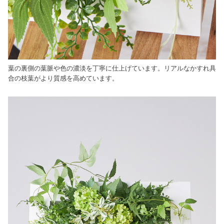
葉の裏側の葉脈や色の濃淡を丁寧に仕上げています。リアルなかすれ具
合の枝葉がより質感を高めています。