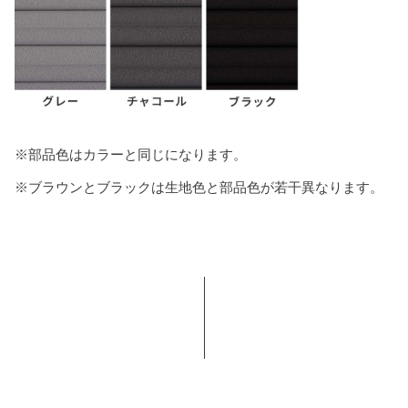
※部品色はカラーと同じになります。
※ブラウンとブラックは生地色と部品色が若干異なります。