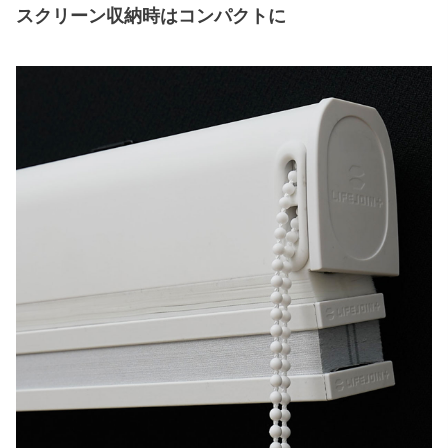
スクリーン収納時はコンパクトに