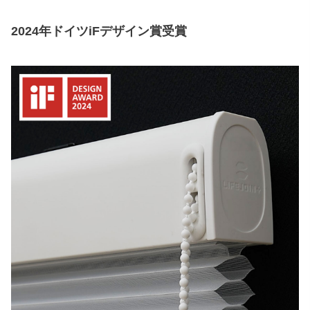
2024年ドイツiFデザイン賞受賞