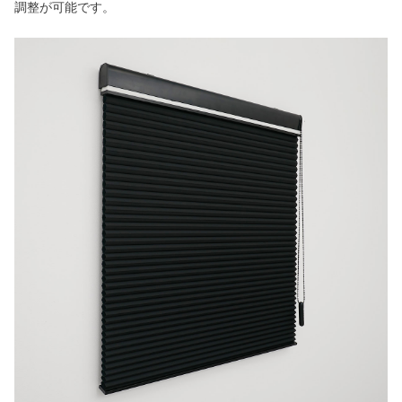
調整が可能です。