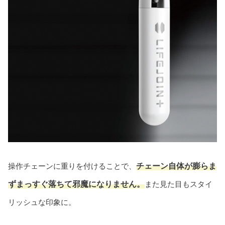
操作チェーンに重りを付けることで、
チェーン自体が膨らま
ずまっすぐ落ちて邪魔になりません。
また見た目もスタイ
リッシュな印象に。