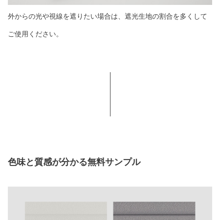
外からの光や視線を遮りたい場合は、遮光生地の割合を多くして
ご使用ください。
色味と質感が分かる無料サンプル