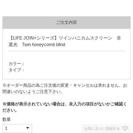
ご注文内容
【LIFE JOIN+シリーズ】ツインハニカムスクリーン 非
遮光 Twin honeycomb blind
カラー：
タイプ：
※オーダー商品の為ご注文後の変更・キャンセルは承れません。お
間違いのないようご注意下さい。
※価格が表示されていない場合は、未入力の項目がないかご確認く
ださい。
数量
お気に入りに登録する