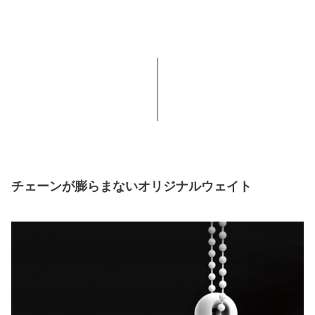
チェーンが膨らまないオリジナルウェイト