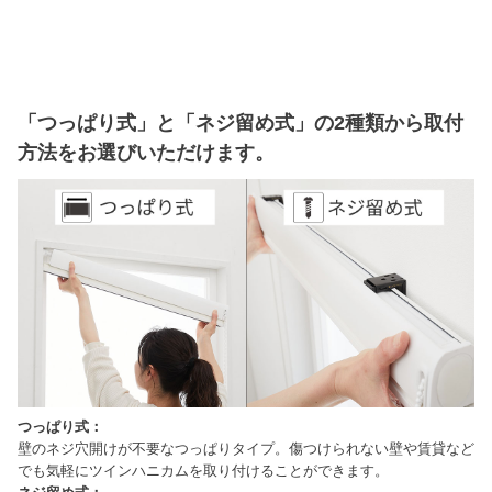
「つっぱり式」と「ネジ留め式」の2種類から取付
方法をお選びいただけます。
つっぱり式：
壁のネジ穴開けが不要なつっぱりタイプ。傷つけられない壁や賃貸など
でも気軽にツインハニカムを取り付けることができます。