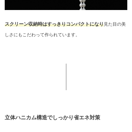
スクリーン収納時はすっきりコンパクトになり
見た目の美
しさにもこだわって作られています。
立体ハニカム構造でしっかり省エネ対策