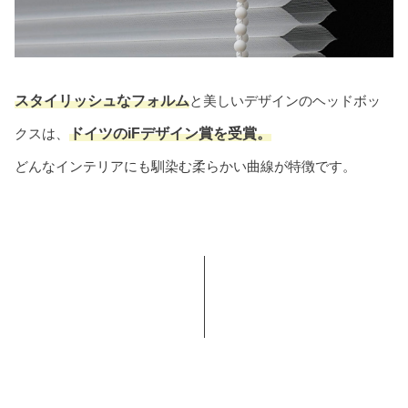
スタイリッシュなフォルム
と美しいデザインのヘッドボッ
クスは、
ドイツのiFデザイン賞を受賞。
どんなインテリアにも馴染む柔らかい曲線が特徴です。