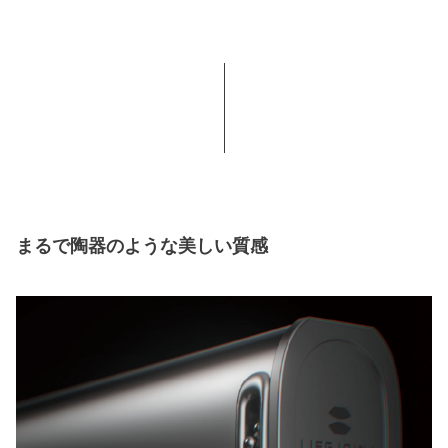
まるで陶器のような美しい質感