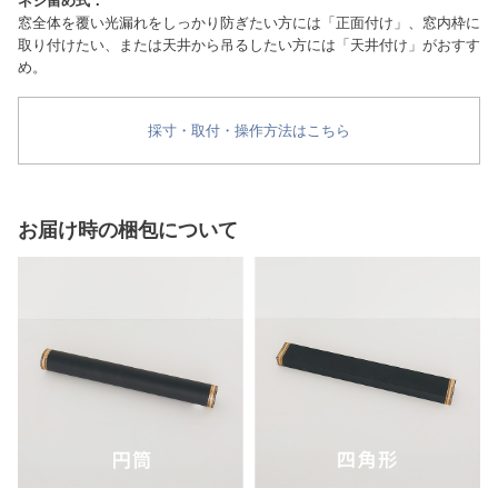
ネジ留め式：
窓全体を覆い光漏れをしっかり防ぎたい方には「正面付け」、窓内枠に
取り付けたい、または天井から吊るしたい方には「天井付け」がおすす
め。
採寸・取付・操作方法はこちら
お届け時の梱包について