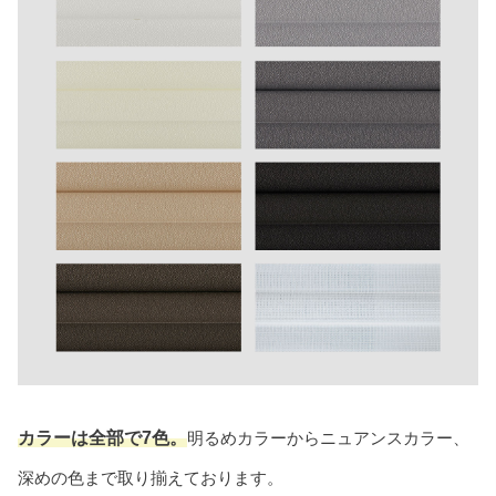
カラーは全部で7色。
明るめカラーからニュアンスカラー、
深めの色まで取り揃えております。