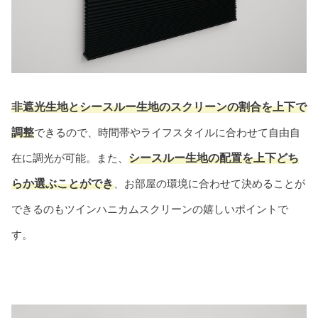
非遮光生地とシースルー生地のスクリーンの割合を上下で
調整
できるので、時間帯やライフスタイルに合わせて自由自
在に調光が可能。また、
シースルー生地の配置を上下どち
らか選ぶことができ
、お部屋の環境に合わせて決めることが
できるのもツインハニカムスクリーンの嬉しいポイントで
す。