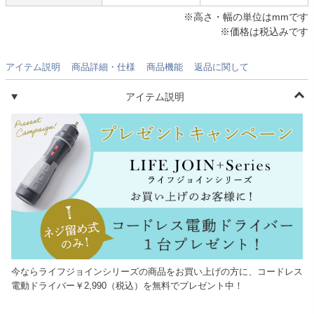
※高さ・幅の単位はmmです
※価格は税込みです
アイテム説明
商品詳細・仕様
商品機能
返品に関して
アイテム説明
今ならライフジョインシリーズの商品をお買い上げの方に、コードレス
電動ドライバー￥2,990（税込）を無料でプレゼント中！