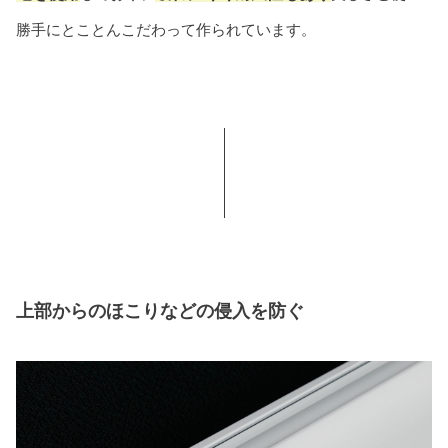
勝手にとことんこだわって作られています。
上部からのほこりなどの侵入を防ぐ