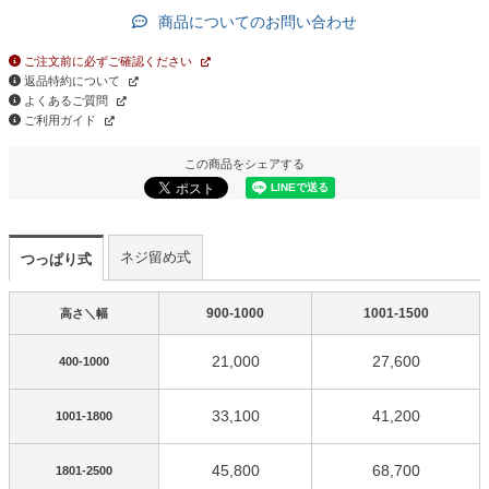
商品についてのお問い合わせ
ご注文前に必ずご確認ください
返品特約について
よくあるご質問
ご利用ガイド
この商品をシェアする
ネジ留め式
つっぱり式
900-1000
1001-1500
高さ＼幅
21,000
27,600
400-1000
33,100
41,200
1001-1800
45,800
68,700
1801-2500