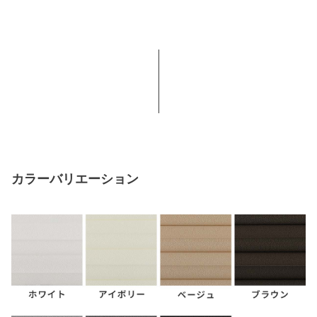
カラーバリエーション