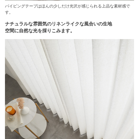
パイピングテープはほんの少しだけ光沢が感じられる上品な素材感で
す。
ナチュラルな雰囲気のリネンライクな風合いの生地
空間に自然な光を採りこみます。