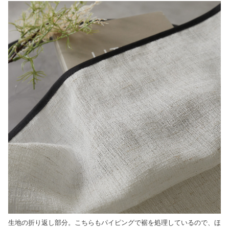
生地の折り返し部分。こちらもパイピングで裾を処理しているので、ほ