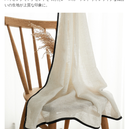
いの生地が上質な印象に。