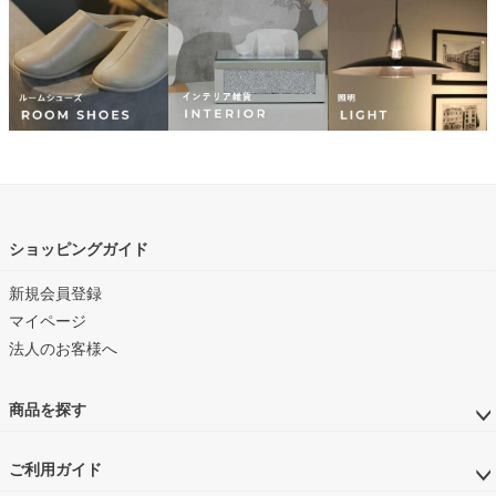
ショッピングガイド
新規会員登録
マイページ
法人のお客様へ
商品を探す
ご利用ガイド