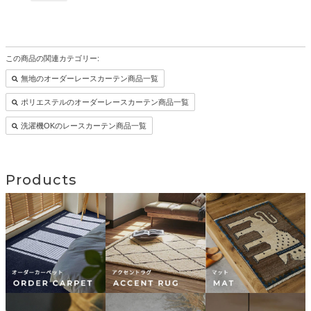
この商品の関連カテゴリー:
無地のオーダーレースカーテン商品一覧
ポリエステルのオーダーレースカーテン商品一覧
洗濯機OKのレースカーテン商品一覧
Products