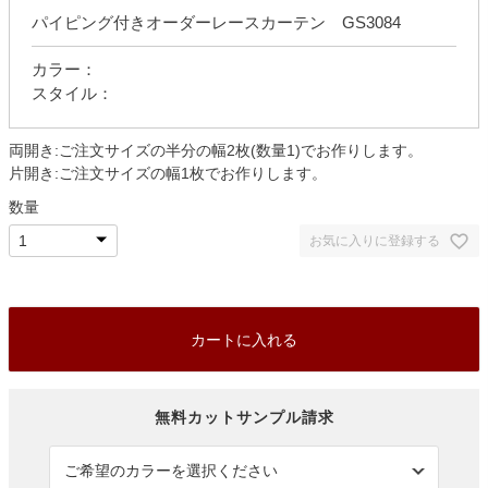
パイピング付きオーダーレースカーテン GS3084
カラー：
スタイル：
両開き:ご注文サイズの半分の幅2枚(数量1)でお作りします。
片開き:ご注文サイズの幅1枚でお作りします。
数量
お気に入りに登録する
カートに入れる