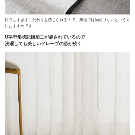
目立ちすぎずこだわりを感じられるので、無地では物足りないという方
におすすめです。
U字型形状記憶加工が施されているので
洗濯しても美しいドレープの形が続く