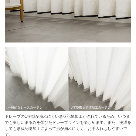
ドレープのU字型が崩れにくい形状記憶加工がされているため、いつま
でも美しいまるみを帯びたドレープラインを楽しめます。また、洗濯を
しても形状記憶加工によって形が崩れにくく、お手入れもしやすいで
す。