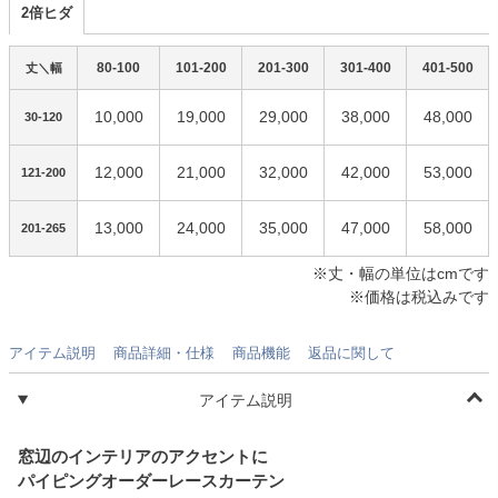
2倍ヒダ
80-100
101-200
201-300
301-400
401-500
丈＼幅
10,000
19,000
29,000
38,000
48,000
30-120
12,000
21,000
32,000
42,000
53,000
121-200
13,000
24,000
35,000
47,000
58,000
201-265
※丈・幅の単位はcmです
※価格は税込みです
アイテム説明
商品詳細・仕様
商品機能
返品に関して
アイテム説明
窓辺のインテリアのアクセントに
パイピングオーダーレースカーテン