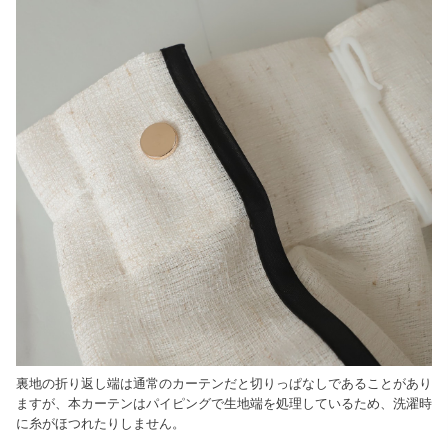
裏地の折り返し端は通常のカーテンだと切りっぱなしであることがあり
ますが、本カーテンはパイピングで生地端を処理しているため、洗濯時
に糸がほつれたりしません。