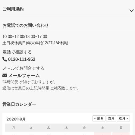
ご利用規約
お電話でのお問い合わせ
10:00~12:00/13:00~17:00
土日祝休業日(年末年始12/27-1/4休業)
電話で相談する
0120-111-952
メ－ルでお問合せする
メールフォーム
24時間受け付けておりますが、
返信は営業日の上記時間帯に対応致します。
営業日カレンダー
2026年8月
月
火
水
木
金
土
日