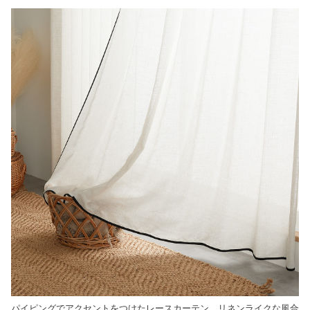
パイピングでアクセントをつけたレースカーテン。リネンライクな風合