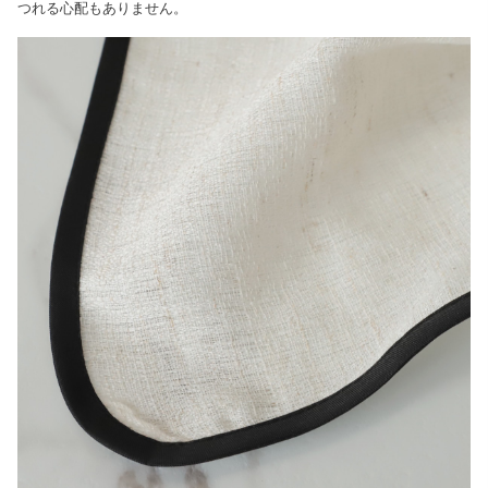
つれる心配もありません。