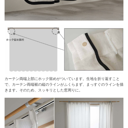
カーテン両端上部にホック留めがついています。生地を折り返すこと
で、カーテン両端裾の縦のラインがふくらまず、まっすぐのラインを描
きます。そのため、スッキリとした窓周りに。