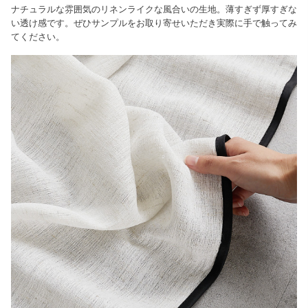
ナチュラルな雰囲気のリネンライクな風合いの生地。薄すぎず厚すぎな
い透け感です。ぜひサンプルをお取り寄せいただき実際に手で触ってみ
てください。