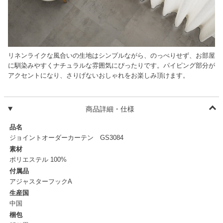
リネンライクな風合いの生地はシンプルながら、のっぺりせず、お部屋
に馴染みやすくナチュラルな雰囲気にぴったりです。パイピング部分が
アクセントになり、さりげないおしゃれをお楽しみ頂けます。
商品詳細・仕様
品名
ジョイントオーダーカーテン GS3084
素材
ポリエステル 100%
付属品
アジャスターフックA
生産国
中国
梱包