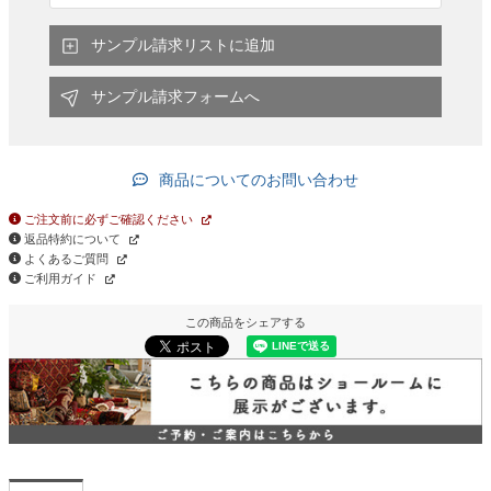
サンプル請求リストに追加
サンプル請求フォームへ
商品についてのお問い合わせ
ご注文前に必ずご確認ください
返品特約について
よくあるご質問
ご利用ガイド
この商品をシェアする