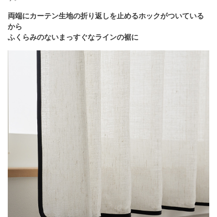
両端にカーテン生地の折り返しを止めるホックがついている
から
ふくらみのないまっすぐなラインの裾に