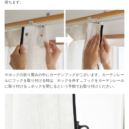
保ちます。
※ホックの折り畳みの中にカーテンフックがございます。カーテンレー
ルにフックを取り付ける時は、ホックを外す→フックをカーテンレール
に取り付ける→ホックを閉じるという手順でお取り付けください。