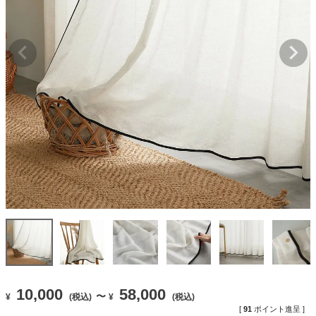
10,000
58,000
〜
¥
(税込)
¥
(税込)
[
91
ポイント進呈 ]