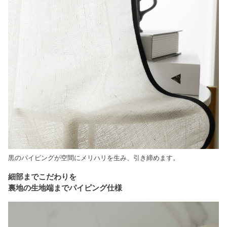
黒のパイピングが空間にメリハリを生み、引き締めます。
細部までこだわりを
裏地の生地端までパイピング仕様