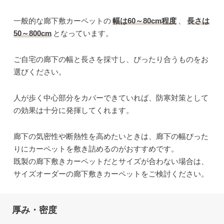
一般的な廊下敷カーペットの
幅は60～80cm程度
、
長さは
50～800cm
となっています。
ご自宅の廊下の幅と長さを採寸し、ぴったり合うものをお
選びください。
人が歩く中心部分をカバーできていれば、防寒対策として
の効果は十分に発揮してくれます。
廊下の気密性や断熱性を高めたいときは、廊下の幅ぴった
りにカーペットを敷き詰めるのがおすすめです。
既製の廊下敷きカーペットだとサイズが合わない場合は、
サイズオーダーの廊下敷きカーペットをご検討ください。
厚み・密度