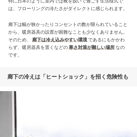
特に日本のように室内では靴を脱いで過ごす生活様式で
は、フローリングの冷たさがダイレクトに感じられます。
廊下は幅が狭かったりコンセントの数が限られていること
から、暖房器具の設置が困難なことも少なくありません。
そのため、
廊下は冷え込みやすい環境
であるにもかかわ
らず、暖房器具を置くなどの
寒さ対策が難しい場所
なの
です。
廊下の冷えは「ヒートショック」を招く危険性も