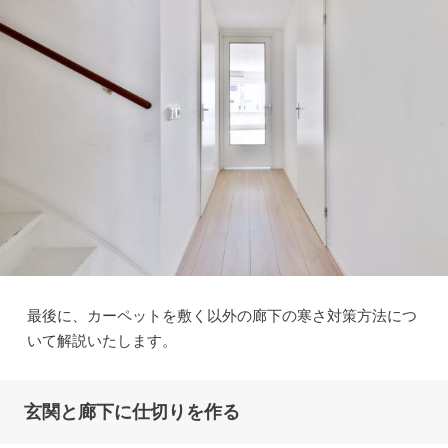
最後に、カーペットを敷く以外の廊下の寒さ対策方法につ
いて解説いたします。
玄関と廊下に仕切りを作る