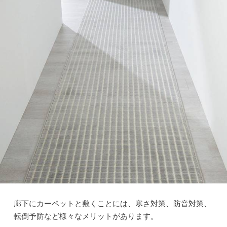
廊下にカーペットと敷くことには、寒さ対策、防音対策、
転倒予防など様々なメリットがあります。