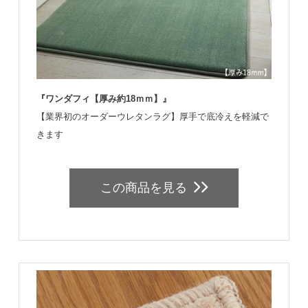
『ワンダフィ【厚み約18ｍｍ】』
【業界初のオーダーウレタンラグ】厚手で底冷えを軽減で
きます
この商品を見る