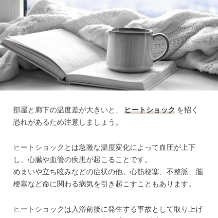
部屋と廊下の温度差が大きいと、
ヒートショック
を招く
恐れがあるため注意しましょう。
ヒートショックとは急激な温度変化によって血圧が上下
し、心臓や血管の疾患が起こることです。
めまいや立ち眩みなどの症状の他、心筋梗塞、不整脈、脳
梗塞など命に関わる病気を引き起こすこともあります。
ヒートショックは入浴前後に発生する事故として取り上げ