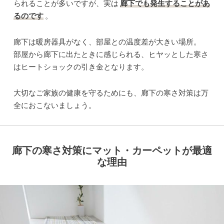
られることが多いですが、実は
廊下でも発生することがあ
るのです
。
廊下は暖房器具がなく、部屋との温度差が大きい場所。
部屋から廊下に出たときに感じられる、ヒヤッとした寒さ
はヒートショックの引き金となります。
大切なご家族の健康を守るためにも、廊下の寒さ対策は万
全におこないましょう。
廊下の寒さ対策にマット・カーペットが最適
な理由