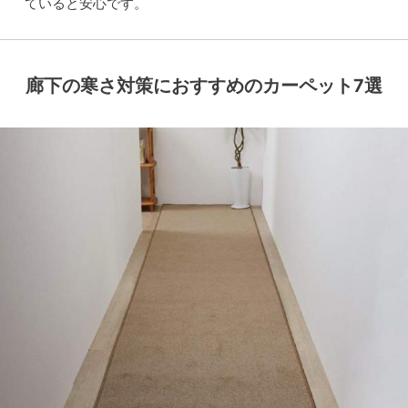
ていると安心です。
廊下の寒さ対策におすすめのカーペット7選