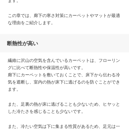
ます。
この章では、廊下の寒さ対策にカーペットやマットが最適
な理由をご紹介します。
断熱性が高い
繊維に沢山の空気を含んでいるカーペットは、フローリン
グに比べて断熱性や保温性が高いです。
廊下にカーペットを敷いておくことで、床下から伝わる冷
気を遮断し、室内の熱が床下に逃げるのを防ぐことができ
ます。
また、足裏の熱が床に逃げることも少ないため、ヒヤッと
した冷たさを感じることも少ないです。
また、冷たい空気は下に集まる性質があるため、足元は一