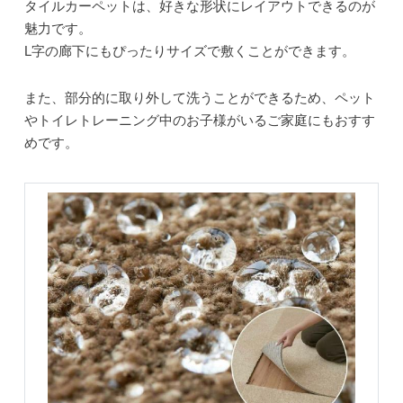
タイルカーペットは、好きな形状にレイアウトできるのが
魅力です。
L字の廊下にもぴったりサイズで敷くことができます。
また、部分的に取り外して洗うことができるため、ペット
やトイレトレーニング中のお子様がいるご家庭にもおすす
めです。