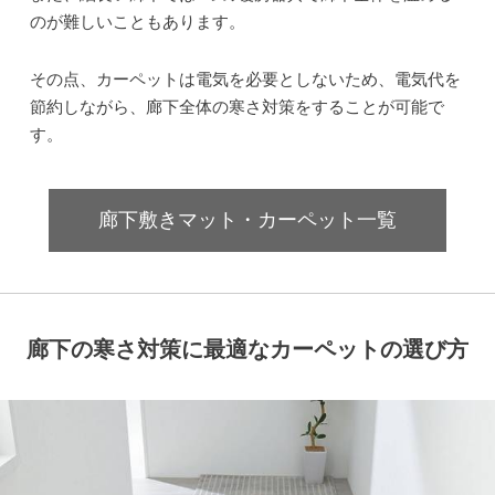
のが難しいこともあります。
その点、カーペットは電気を必要としないため、電気代を
節約しながら、廊下全体の寒さ対策をすることが可能で
す。
廊下敷きマット・カーペット一覧
廊下の寒さ対策に最適なカーペットの選び方