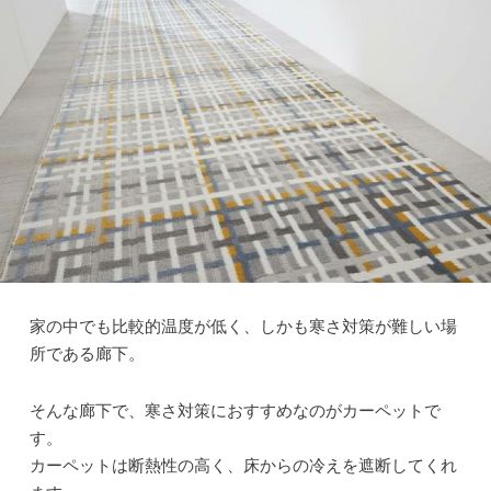
家の中でも比較的温度が低く、しかも寒さ対策が難しい場
所である廊下。
そんな廊下で、寒さ対策におすすめなのがカーペットで
す。
カーペットは断熱性の高く、床からの冷えを遮断してくれ