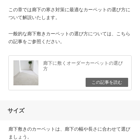
この章では廊下の寒さ対策に最適なカーペットの選び方に
ついて解説いたします。
一般的な廊下敷きカーペットの選び方については、こちら
の記事をご参照ください。
廊下に敷くオーダーカーペットの選び
方
サイズ
廊下敷きのカーペットは、廊下の幅や長さに合わせて選び
ましょう。