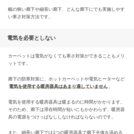
幅の狭い廊下や細長い廊下、どんな廊下にでも実施しやす
い寒さ対策方法です。
電気を必要としない
カーペットは電気がなくても寒さ対策ができることもメリ
ットです。
廊下の防寒対策に、ホットカーペットや電気ヒーターなど
電気を使用する暖房器具はあまり適していません
。
電気を使用する暖房器具は暖まるのに時間がかかります。
そのため、廊下は滞在時間が短いにもかかわらず、暖房器
具の電源をつけっぱなししなければならないのです。
また、細長い廊下では1つの暖房器具で廊下全体を温める