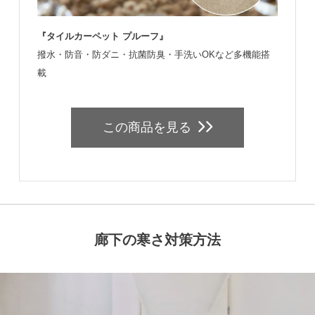
『タイルカーペット プルーフ』
撥水・防音・防ダニ・抗菌防臭・手洗いOKなど多機能搭
載
この商品を見る
廊下の寒さ対策方法