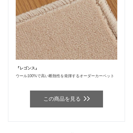
『レゴンス』
ウール100%で高い断熱性を発揮するオーダーカーペット
この商品を見る