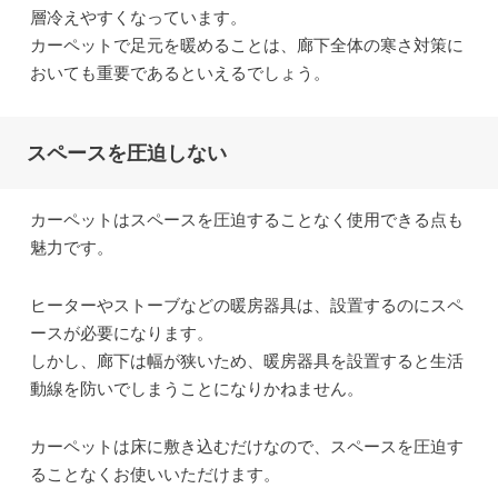
層冷えやすくなっています。
カーペットで足元を暖めることは、廊下全体の寒さ対策に
おいても重要であるといえるでしょう。
スペースを圧迫しない
カーペットはスペースを圧迫することなく使用できる点も
魅力です。
ヒーターやストーブなどの暖房器具は、設置するのにスペ
ースが必要になります。
しかし、廊下は幅が狭いため、暖房器具を設置すると生活
動線を防いでしまうことになりかねません。
カーペットは床に敷き込むだけなので、スペースを圧迫す
ることなくお使いいただけます。