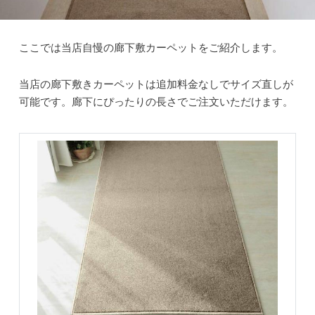
ここでは当店自慢の廊下敷カーペットをご紹介します。
当店の廊下敷きカーペットは追加料金なしでサイズ直しが
可能です。廊下にぴったりの長さでご注文いただけます。