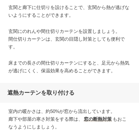
玄関と廊下に仕切りを設けることで、玄関から熱が逃げな
いようにすることができます。
玄関にのれんや間仕切りカーテンを設置しましょう。
間仕切りカーテンは、玄関の目隠し対策としても便利で
す。
床までの長さの間仕切りカーテンにすると、足元から熱気
が逃げにくく、保温効果を高めることができます。
遮熱カーテンを取り付ける
室内の暖かさは、約50%が窓から流出しています。
廊下や部屋の寒さ対策をする際は、
窓の断熱対策
もおこ
なうようにしましょう。