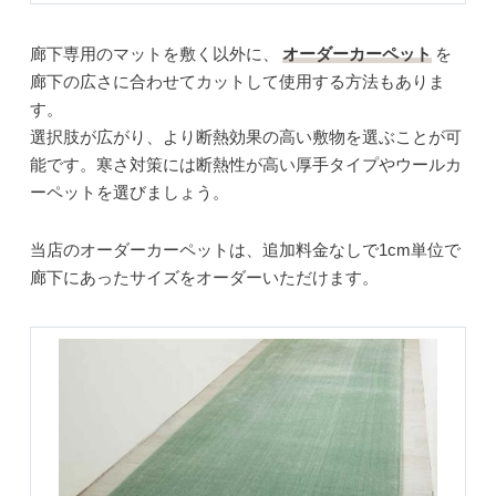
廊下専用のマットを敷く以外に、
オーダーカーペット
を
廊下の広さに合わせてカットして使用する方法もありま
す。
選択肢が広がり、より断熱効果の高い敷物を選ぶことが可
能です。寒さ対策には断熱性が高い厚手タイプやウールカ
ーペットを選びましょう。
当店のオーダーカーペットは、追加料金なしで1cm単位で
廊下にあったサイズをオーダーいただけます。