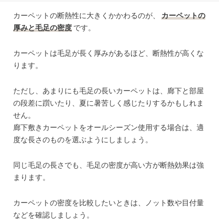
カーペットの断熱性に大きくかかわるのが、
カーペットの
厚みと毛足の密度
です。
カーペットは毛足が長く厚みがあるほど、断熱性が高くな
ります。
ただし、あまりにも毛足の長いカーペットは、廊下と部屋
の段差に躓いたり、夏に暑苦しく感じたりするかもしれま
せん。
廊下敷きカーペットをオールシーズン使用する場合は、適
度な長さのものを選ぶようにしましょう。
同じ毛足の長さでも、毛足の密度が高い方が断熱効果は強
まります。
カーペットの密度を比較したいときは、ノット数や目付量
などを確認しましょう。