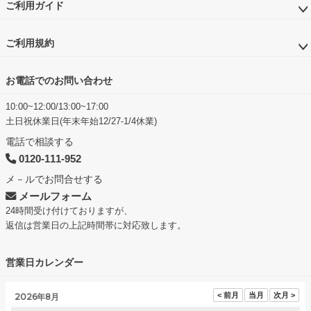
ご利用ガイド
ご利用規約
お電話でのお問い合わせ
10:00~12:00/13:00~17:00
土日祝休業日(年末年始12/27-1/4休業)
電話で相談する
0120-111-952
メ－ルでお問合せする
メールフォーム
24時間受け付けておりますが、
返信は営業日の上記時間帯に対応致します。
営業日カレンダー
2026年8月