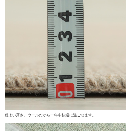
程よい薄さ。ウールだから一年中快適に過ごせます。