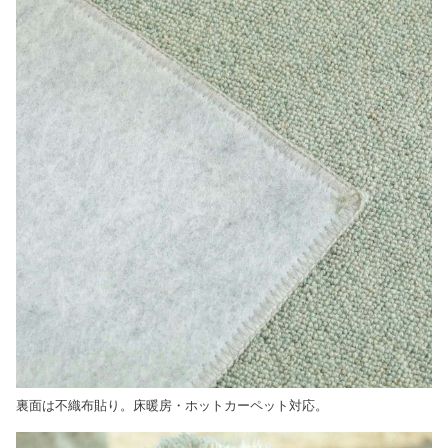
裏面は不織布貼り。床暖房・ホットカーペット対応。