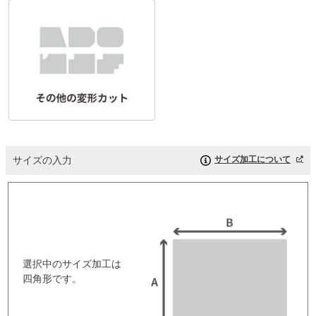
サイズの入力
サイズ加工について
選択中のサイズ加工は
四角形です。