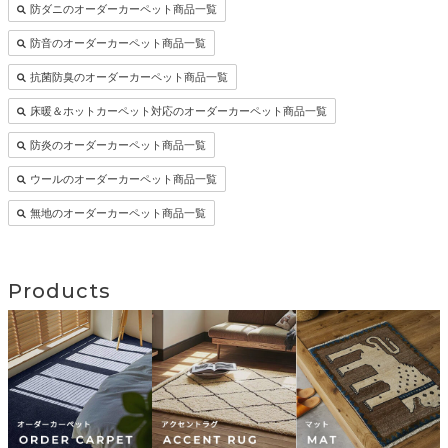
防ダニのオーダーカーペット商品一覧
防音のオーダーカーペット商品一覧
抗菌防臭のオーダーカーペット商品一覧
床暖＆ホットカーペット対応のオーダーカーペット商品一覧
防炎のオーダーカーペット商品一覧
ウールのオーダーカーペット商品一覧
無地のオーダーカーペット商品一覧
Products