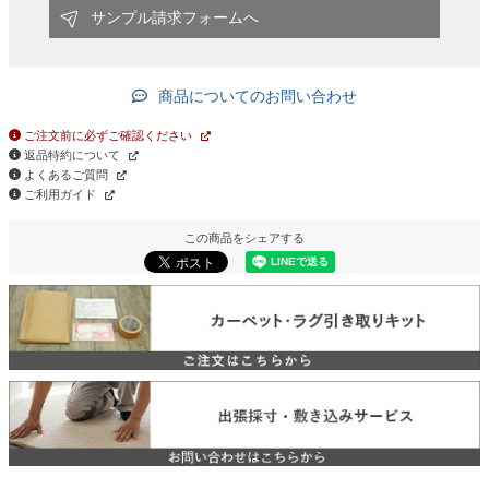
サンプル請求フォームへ
商品についてのお問い合わせ
ご注文前に必ずご確認ください
返品特約について
よくあるご質問
ご利用ガイド
この商品をシェアする