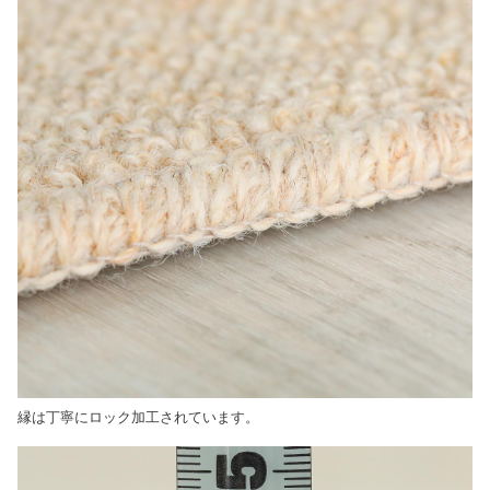
縁は丁寧にロック加工されています。