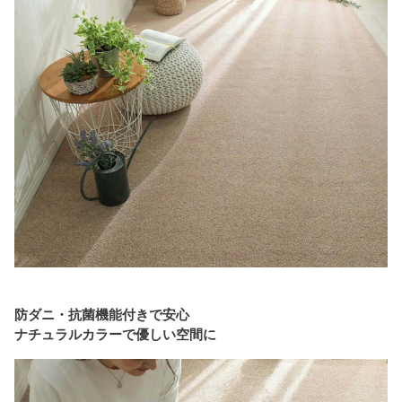
防ダニ・抗菌機能付きで安心
ナチュラルカラーで優しい空間に