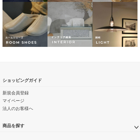
ショッピングガイド
新規会員登録
マイページ
法人のお客様へ
商品を探す