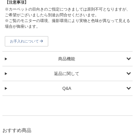
【注意事項】
※カーペットの目向きのご指定につきましては原則不可となりますが、
ご希望がございましたら別途お問合せくださいませ。
※ご覧のモニターの環境、撮影環境により実物と色味が異なって見える
場合が御座います。
お手入れについて
商品機能
返品に関して
Q&A
おすすめ商品