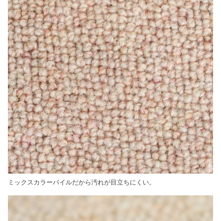
ミックスカラーパイルだから汚れが目立ちにくい。