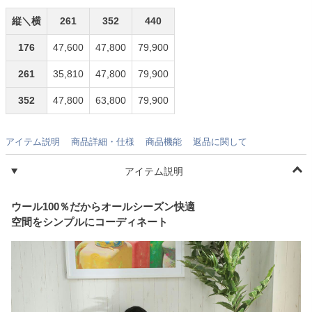
縦＼横
261
352
440
176
47,600
47,800
79,900
261
35,810
47,800
79,900
352
47,800
63,800
79,900
アイテム説明
商品詳細・仕様
商品機能
返品に関して
アイテム説明
ウール100％だからオールシーズン快適
空間をシンプルにコーディネート