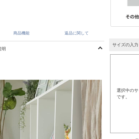
商品機能
返品に関して
サイズの入力
説明
選択中のサ
です。