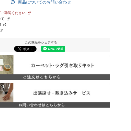
商品についてのお問い合わせ
ずご確認ください
いて
問
この商品をシェアする