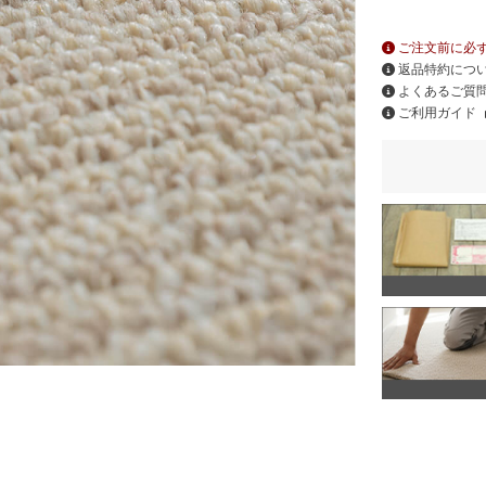
ご注文前に必
返品特約につ
よくあるご質
ご利用ガイド