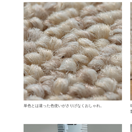
単色とは違った色使いがさりげなくおしゃれ。