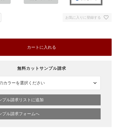
お気に入りに登録する
カートに入れる
ンプル請求リストに追加
ンプル請求フォームへ