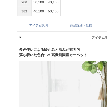
286
30,100
40,100
382
40,100
53,400
アイテム説明
商品詳細・仕様
アイテム
多色使いによる暖かみと深みが魅力的
落ち着いた色合いの高機能国産カーペット