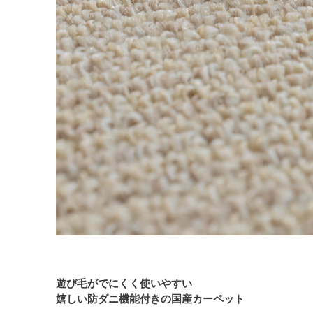
遊び毛がでにくく使いやすい
嬉しい防ダニ機能付きの国産カーペット