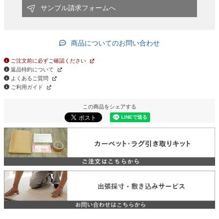
サンプル請求フォームへ
商品についてのお問い合わせ
ご注文前に必ずご確認ください
返品特約について
よくあるご質問
ご利用ガイド
この商品をシェアする