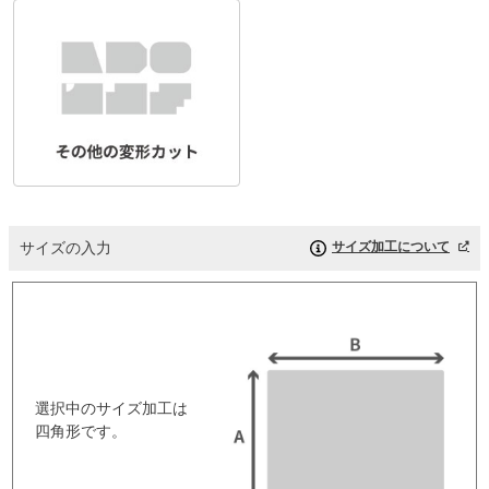
サイズの入力
サイズ加工について
選択中のサイズ加工は
四角形です。