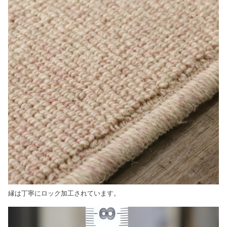
縁は丁寧にロック加工されています。