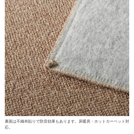
裏面は不織布貼りで防音効果もあります。床暖房・ホットカーペット対
応。