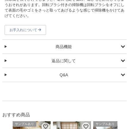
うおそれがあります。回転ブラシ付きの掃除機は回転ブラシをオフにし
て表面の毛やゴミをさっと取ってあげるような感じで掃除機をかけてあ
げてください。
お手入れについて
商品機能
返品に関して
Q&A
おすすめ商品
サンプルあり
サンプルあり