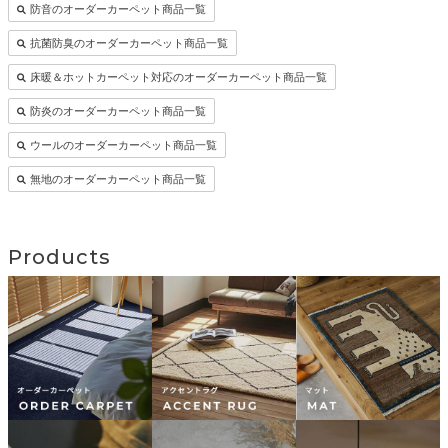
防音のオーダーカーペット商品一覧
抗菌防臭のオーダーカーペット商品一覧
床暖＆ホットカーペット対応のオーダーカーペット商品一覧
防炎のオーダーカーペット商品一覧
ウールのオーダーカーペット商品一覧
無地のオーダーカーペット商品一覧
Products