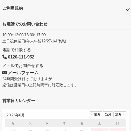
ご利用規約
お電話でのお問い合わせ
10:00~12:00/13:00~17:00
土日祝休業日(年末年始12/27-1/4休業)
電話で相談する
0120-111-952
メ－ルでお問合せする
メールフォーム
24時間受け付けておりますが、
返信は営業日の上記時間帯に対応致します。
営業日カレンダー
2026年8月
月
火
水
木
金
土
日