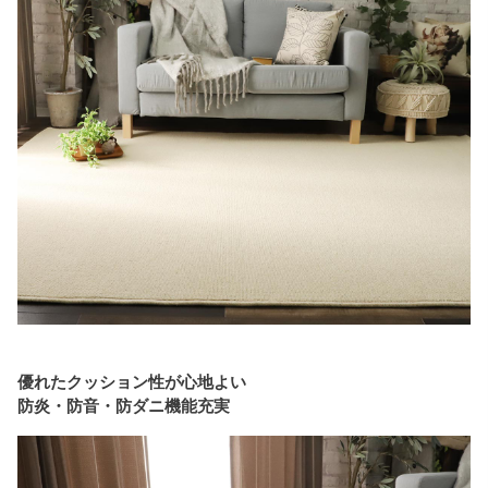
優れたクッション性が心地よい
防炎・防音・防ダニ機能充実