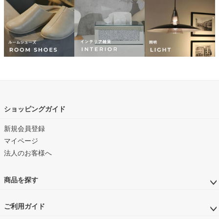
ショッピングガイド
新規会員登録
マイページ
法人のお客様へ
商品を探す
ご利用ガイド