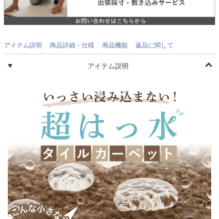
アイテム説明
商品詳細・仕様
商品機能
返品に関して
アイテム説明