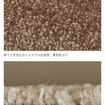
軽くて丈夫なポリエステルを使用。通気性も◎