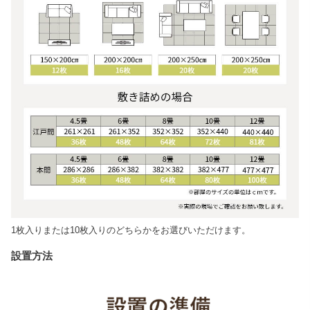
1枚入りまたは10枚入りのどちらかをお選びいただけます。
設置方法