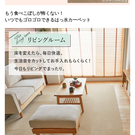
もう食べこぼしが怖くない！
いつでもゴロゴロできるはっ水カーペット