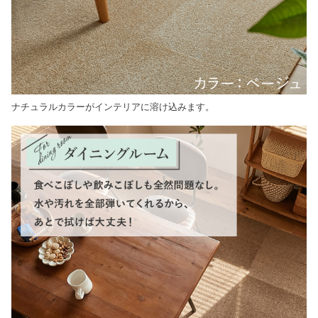
ナチュラルカラーがインテリアに溶け込みます。