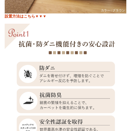
設置方法はこちら▼▼▼