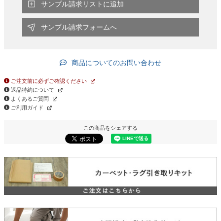
サンプル請求リストに追加
サンプル請求フォームへ
商品についてのお問い合わせ
ご注文前に必ずご確認ください
返品特約について
よくあるご質問
ご利用ガイド
この商品をシェアする