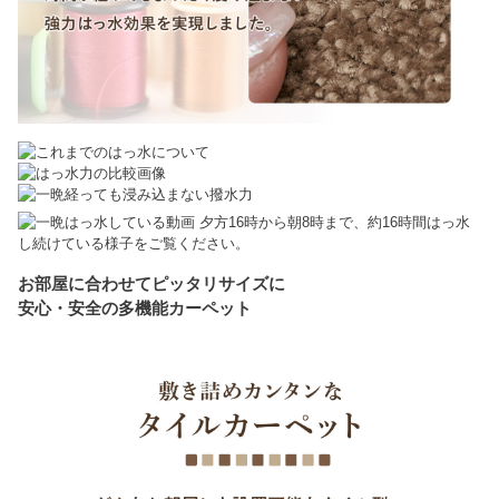
夕方16時から朝8時まで、約16時間はっ水
し続けている様子をご覧ください。
お部屋に合わせてピッタリサイズに
安心・安全の多機能カーペット