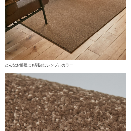
どんなお部屋にも馴染むシンプルカラー