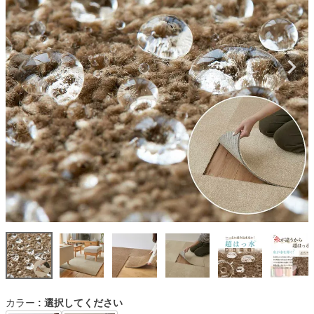
カラー
選択してください