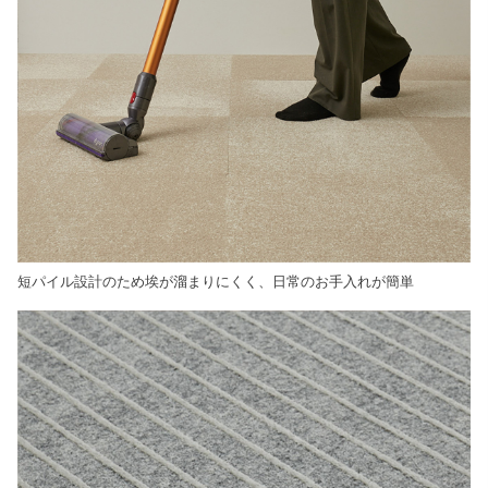
短パイル設計のため埃が溜まりにくく、日常のお手入れが簡単