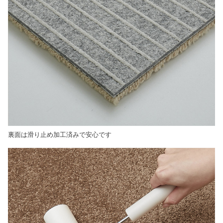
裏面は滑り止め加工済みで安心です