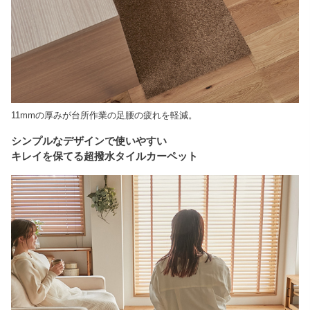
11mmの厚みが台所作業の足腰の疲れを軽減。
シンプルなデザインで使いやすい
キレイを保てる超撥水タイルカーペット