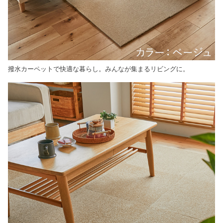
撥水カーペットで快適な暮らし。みんなが集まるリビングに。