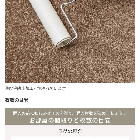
遊び毛防止加工が施されています
枚数の目安