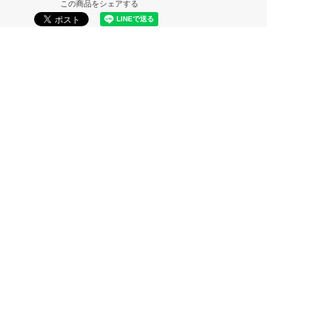
この商品をシェアする