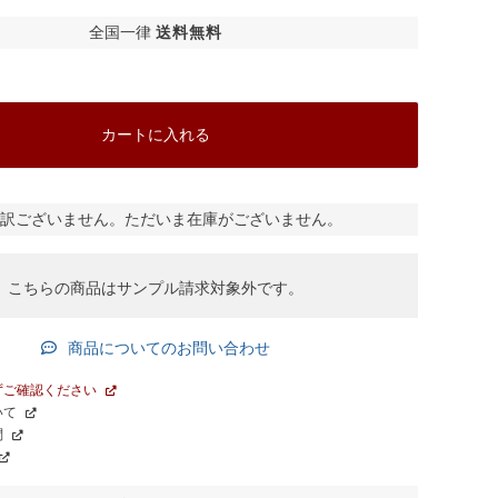
全国一律
送料無料
カートに入れる
訳ございません。ただいま在庫がございません。
こちらの商品はサンプル請求対象外です。
商品についてのお問い合わせ
ずご確認ください
いて
問