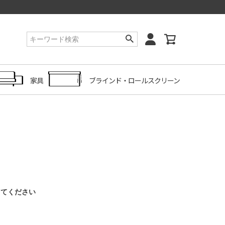
家具
ブラインド・ロールスクリーン
してください