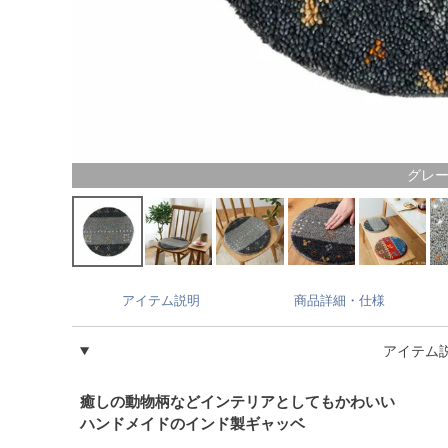
グレ
アイテム説明
商品詳細・仕様
アイテム
癒しの動物柄などインテリアとしてもかわいい
ハンドメイドのインド製ギャッベ