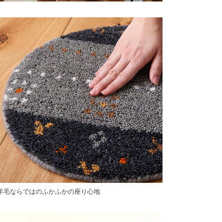
羊毛ならではのふかふかの座り心地