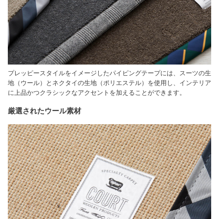
プレッピースタイルをイメージしたパイピングテープには、スーツの生
地（ウール）とネクタイの生地（ポリエステル）を使用し、インテリア
に上品かつクラシックなアクセントを加えることができます。
厳選されたウール素材