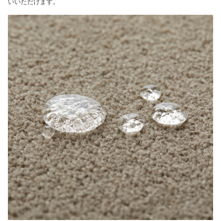
いいただけます。