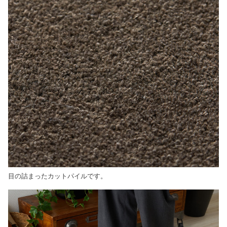
目の詰まったカットパイルです。