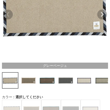
グレーベージュ
カラー
選択してください