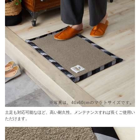
土足も対応可能なほど、高い耐久性。メンテナンスすれば長くご使用い
ただけます。