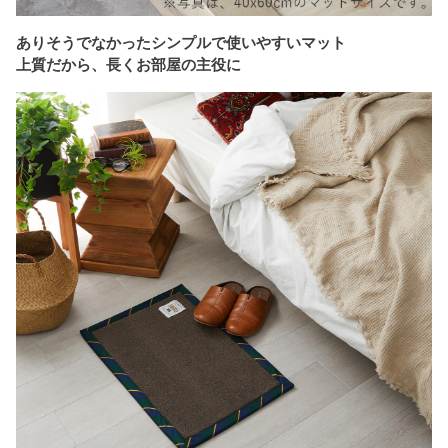
ありそうでなかったシンプルで使いやすいマット
上質だから、長くお部屋の主役に