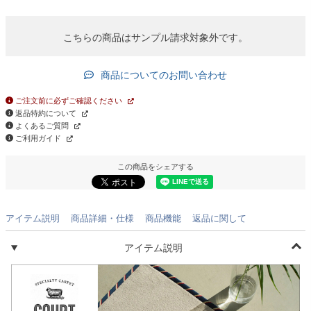
)
こちらの商品はサンプル請求対象外です。
商品についてのお問い合わせ
ご注文前に必ずご確認ください
返品特約について
よくあるご質問
ご利用ガイド
この商品をシェアする
アイテム説明
商品詳細・仕様
商品機能
返品に関して
アイテム説明