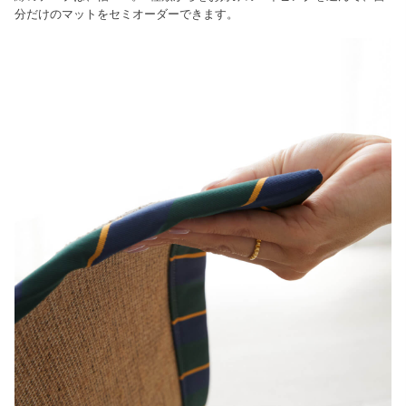
分だけのマットをセミオーダーできます。