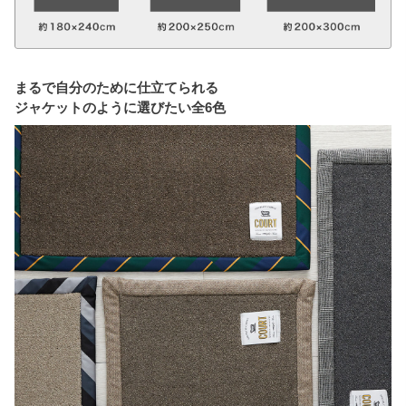
まるで自分のために仕立てられる
ジャケットのように選びたい全6色