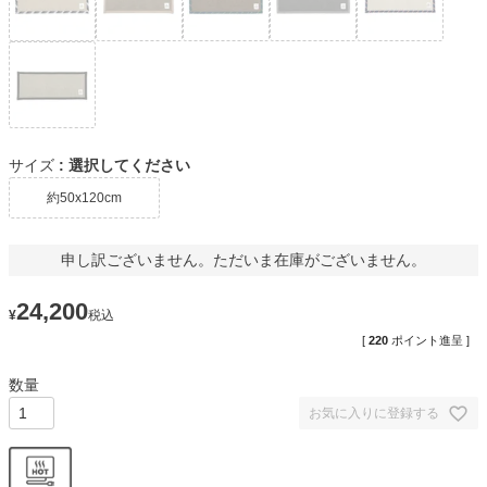
サイズ
選択してください
約50x120cm
申し訳ございません。ただいま在庫がございません。
24,200
¥
税込
[
220
ポイント進呈 ]
お気に入りに登録する