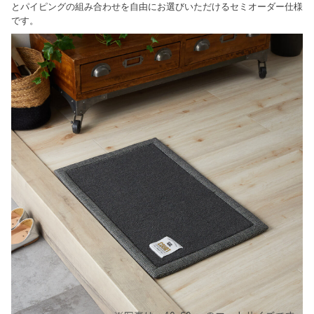
とパイピングの組み合わせを自由にお選びいただけるセミオーダー仕様
です。