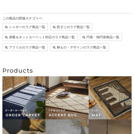
この商品の関連カテゴリー:
シャギーのラグ商品一覧
防ダニのラグ商品一覧
床暖＆ホットカーペット対応のラグ商品一覧
円形・楕円形商品一覧
アクリルのラグ商品一覧
柄もの・デザインのラグ商品一覧
Products