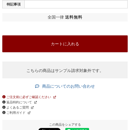
特記事項
全国一律
送料無料
カートに入れる
こちらの商品はサンプル請求対象外です。
商品についてのお問い合わせ
ご注文前に必ずご確認ください
返品特約について
よくあるご質問
ご利用ガイド
この商品をシェアする