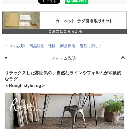
アイテム説明
商品詳細・仕様
商品機能
返品に関して
アイテム説明
リラックスした雰囲気の、自然なラインやフォルムが印象的
なラグ。
＜Rough style rug＞