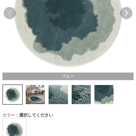
ブルー
カラー
選択してください