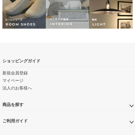
ショッピングガイド
新規会員登録
マイページ
法人のお客様へ
商品を探す
ご利用ガイド