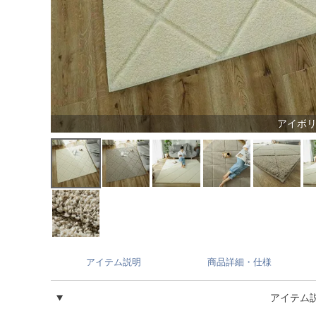
アイボ
アイテム説明
商品詳細・仕様
アイテム