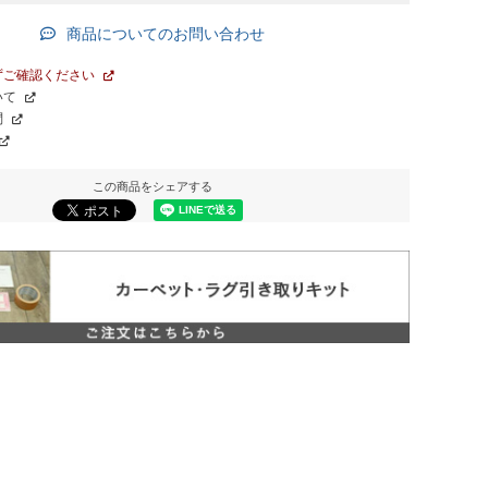
商品についてのお問い合わせ
ずご確認ください
いて
問
この商品をシェアする