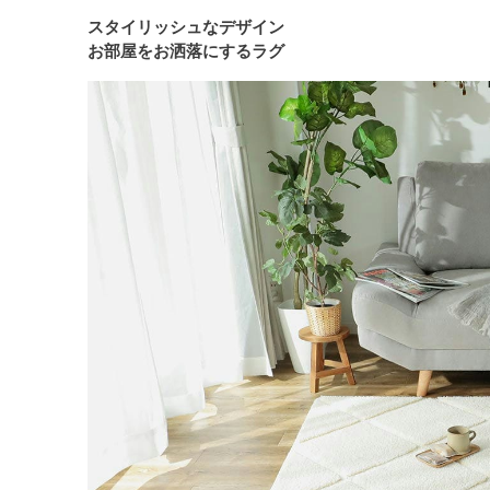
スタイリッシュなデザイン
お部屋をお洒落にするラグ