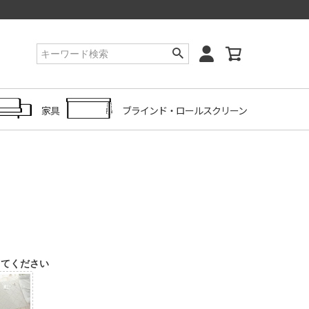
家具
ブラインド・ロールスクリーン
してください