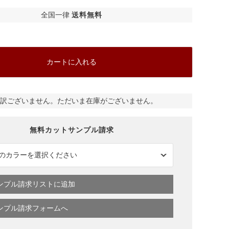
全国一律
送料無料
カートに入れる
ベージュ
訳ございません。ただいま在庫がございません。
ンプル請求リストに追加
ンプル請求フォームへ