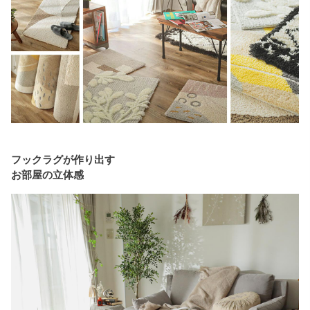
フックラグが作り出す
お部屋の立体感