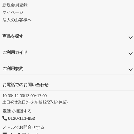
新規会員登録
マイページ
法人のお客様へ
商品を探す
ご利用ガイド
ご利用規約
お電話でのお問い合わせ
10:00~12:00/13:00~17:00
土日祝休業日(年末年始12/27-1/4休業)
電話で相談する
0120-111-952
メ－ルでお問合せする