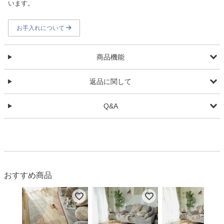
います。
お手入れについて
商品機能
返品に関して
Q&A
おすすめ商品