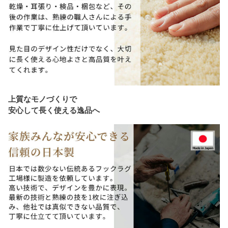
上質なモノづくりで
安心して長く使える逸品へ