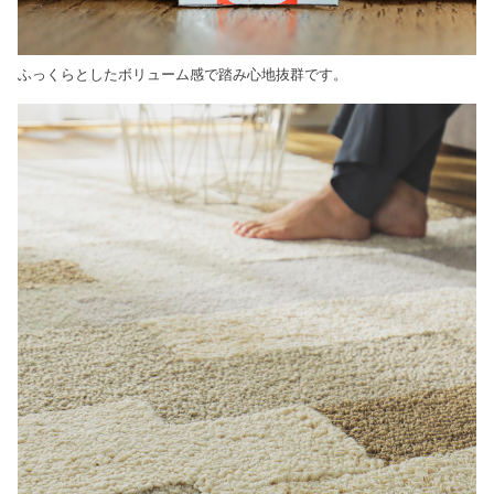
ふっくらとしたボリューム感で踏み心地抜群です。