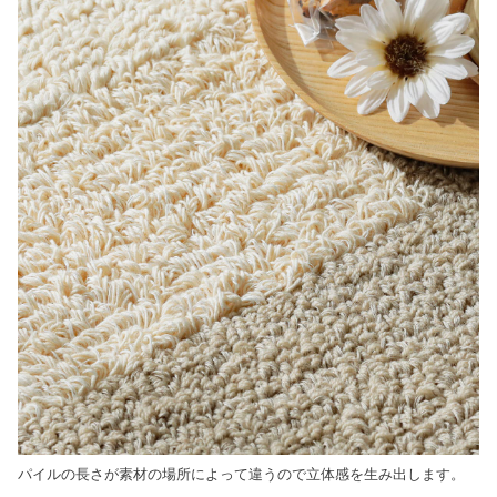
パイルの長さが素材の場所によって違うので立体感を生み出します。