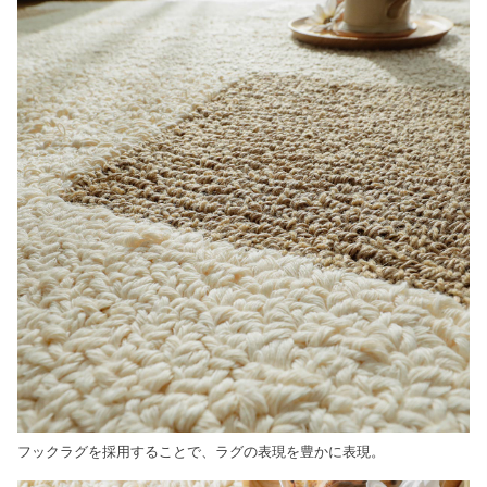
フックラグを採用することで、ラグの表現を豊かに表現。