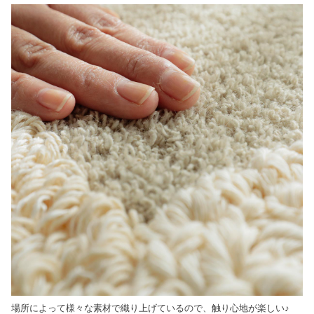
場所によって様々な素材で織り上げているので、触り心地が楽しい♪