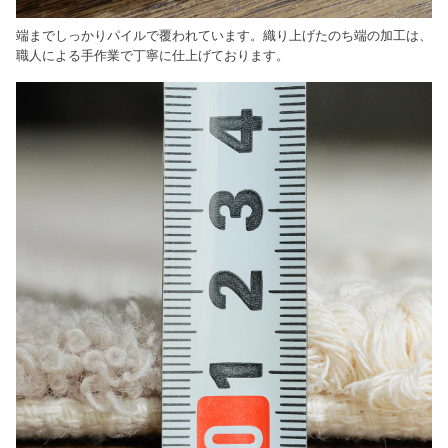
端までしっかりパイルで覆われています。織り上げたのち端の加工は、
職人による手作業で丁寧に仕上げております。