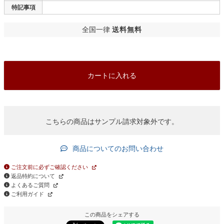
特記事項
全国一律
送料無料
カートに入れる
こちらの商品はサンプル請求対象外です。
商品についてのお問い合わせ
ご注文前に必ずご確認ください
返品特約について
よくあるご質問
ご利用ガイド
この商品をシェアする