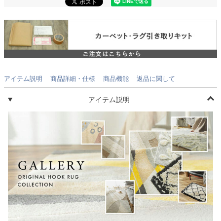
アイテム説明
商品詳細・仕様
商品機能
返品に関して
アイテム説明