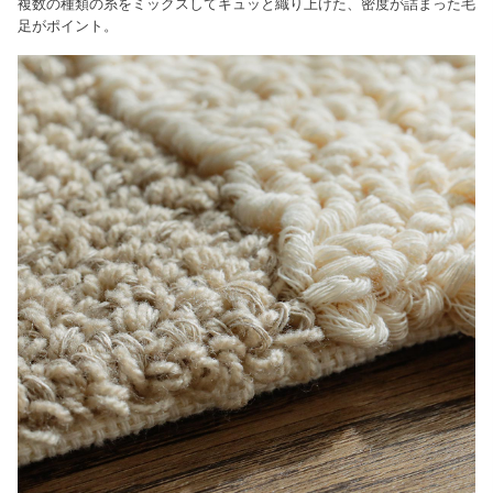
複数の種類の糸をミックスしてギュッと織り上げた、密度が詰まった毛
足がポイント。