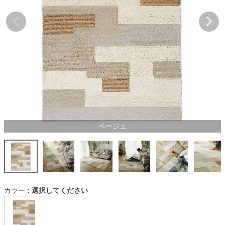
ベージュ
カラー
選択してください