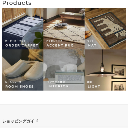
Products
ショッピングガイド