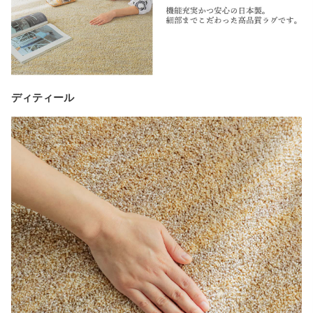
ディティール