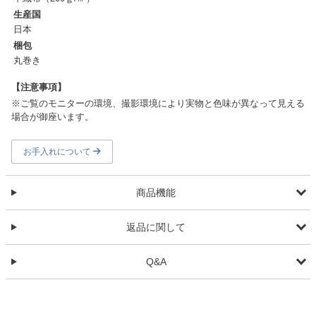
生産国
日本
梱包
丸巻き
【注意事項】
※ご覧のモニターの環境、撮影環境により実物と色味が異なって見える
場合が御座います。
お手入れについて
商品機能
返品に関して
Q&A