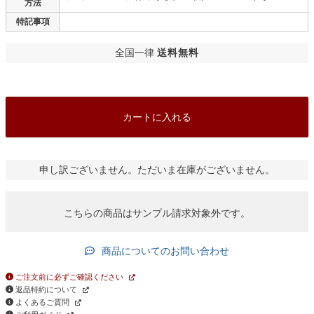
方法
特記事項
全国一律
送料無料
カートに入れる
申し訳ございません。ただいま在庫がございません。
こちらの商品はサンプル請求対象外です。
商品についてのお問い合わせ
ご注文前に必ずご確認ください
返品特約について
よくあるご質問