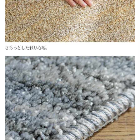
さらっとした触り心地。