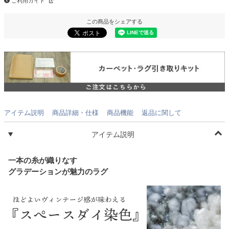
ご利用ガイド
この商品をシェアする
アイテム説明
商品詳細・仕様
商品機能
返品に関して
アイテム説明
一本の糸が織りなす
グラデーションが魅力のラグ