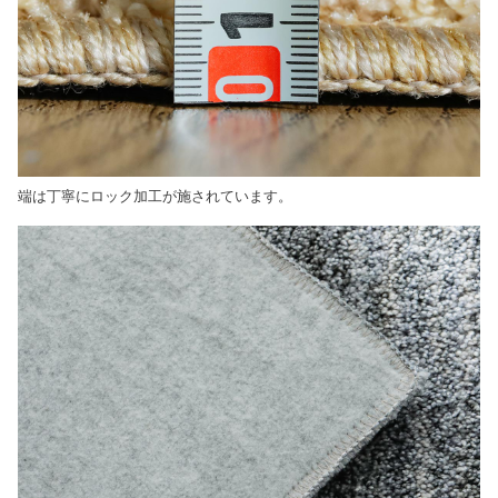
端は丁寧にロック加工が施されています。