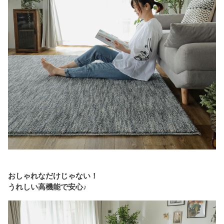
おしゃれなだけじゃない！
うれしい高機能で安心♪