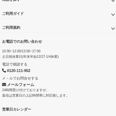
ご利用ガイド
ご利用規約
お電話でのお問い合わせ
10:00~12:00/13:00~17:00
土日祝休業日(年末年始12/27-1/4休業)
電話で相談する
0120-111-952
メ－ルでお問合せする
メールフォーム
24時間受け付けておりますが、
返信は営業日の上記時間帯に対応致します。
営業日カレンダー