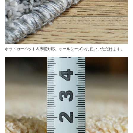
ホットカーペット＆床暖対応。オールシーズンお使いいただけます。