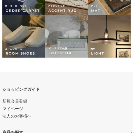
ショッピングガイド
新規会員登録
マイページ
法人のお客様へ
商品を探す