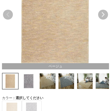
ベージュ
カラー
選択してください