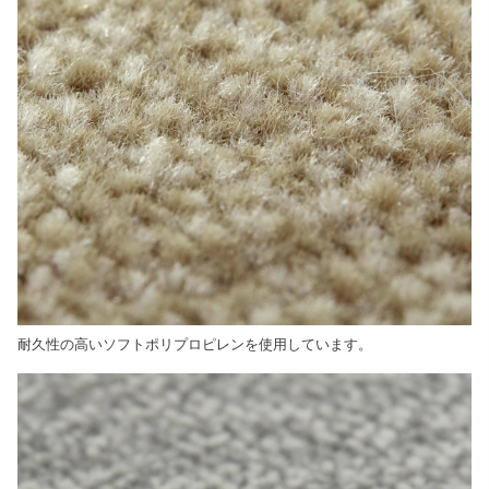
耐久性の高いソフトポリプロピレンを使用しています。