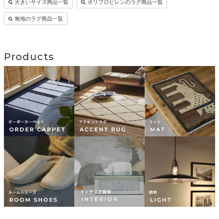
大きいサイズ商品一覧
ポリプロピレンのラグ商品一覧
無地のラグ商品一覧
Products