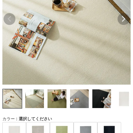
カラー
選択してください