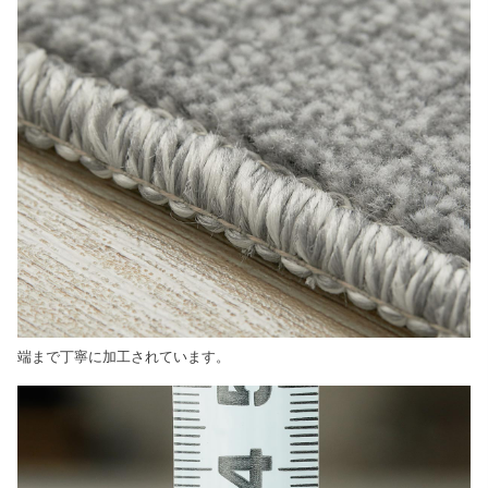
端まで丁寧に加工されています。