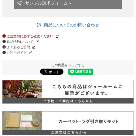
サンプル請求フォームへ
商品についてのお問い合わせ
ご注文前に必ずご確認ください
返品特約について
よくあるご質問
ご利用ガイド
この商品をシェアする