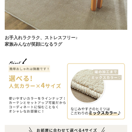
お手入れラクラク、ストレスフリー♪
家族みんなが笑顔になるラグ