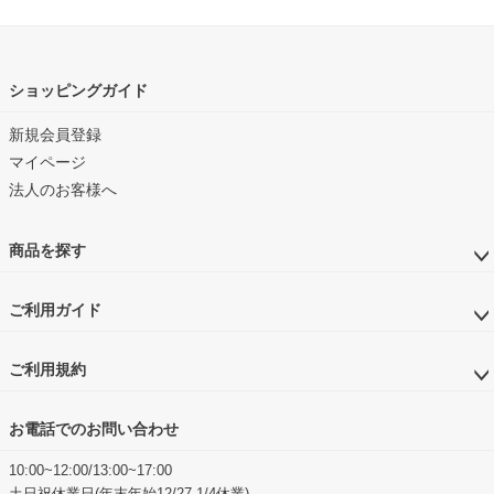
ショッピングガイド
新規会員登録
マイページ
法人のお客様へ
商品を探す
ご利用ガイド
ご利用規約
お電話でのお問い合わせ
10:00~12:00/13:00~17:00