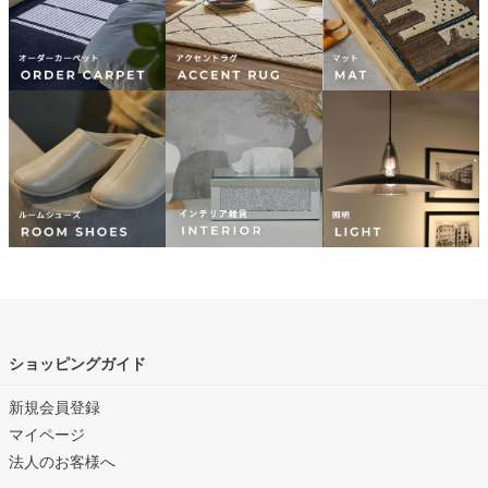
ショッピングガイド
新規会員登録
マイページ
法人のお客様へ