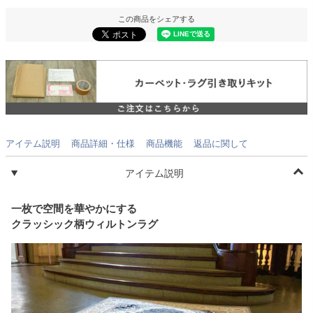
この商品をシェアする
アイテム説明
商品詳細・仕様
商品機能
返品に関して
アイテム説明
一枚で空間を華やかにする
クラッシック柄ウィルトンラグ