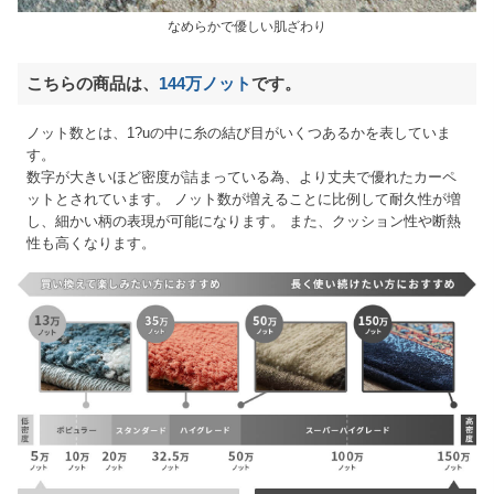
なめらかで優しい肌ざわり
こちらの商品は、
144万ノット
です。
ノット数とは、1?uの中に糸の結び目がいくつあるかを表していま
す。
数字が大きいほど密度が詰まっている為、より丈夫で優れたカーペ
ットとされています。 ノット数が増えることに比例して耐久性が増
し、細かい柄の表現が可能になります。 また、クッション性や断熱
性も高くなります。