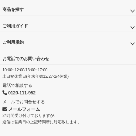
商品を探す
ご利用ガイド
ご利用規約
お電話でのお問い合わせ
10:00~12:00/13:00~17:00
土日祝休業日(年末年始12/27-1/4休業)
電話で相談する
0120-111-952
メ－ルでお問合せする
メールフォーム
24時間受け付けておりますが、
返信は営業日の上記時間帯に対応致します。