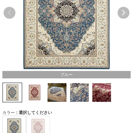
ブルー
カラー
選択してください