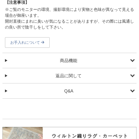
【注意事項】
※ご覧のモニターの環境、撮影環境により実物と色味が異なって見える
場合が御座います。
開封直後にまれに臭いが気になることがありますが、その際には風通し
の良い所で陰干しをして下さい。
お手入れについて
商品機能
返品に関して
Q&A