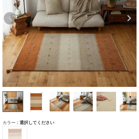
カラー
選択してください