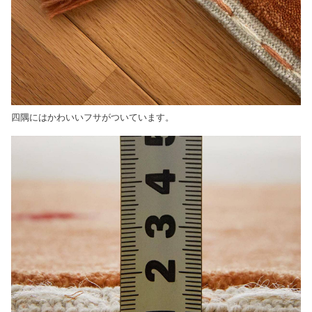
四隅にはかわいいフサがついています。