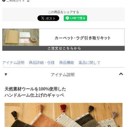
ご利用ガイド
この商品をシェアする
アイテム説明
商品詳細・仕様
商品機能
返品に関して
アイテム説明
天然素材ウールを100%使用した
ハンドルーム仕上げのギャッベ