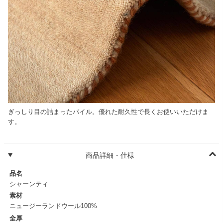
ぎっしり目の詰まったパイル。優れた耐久性で長くお使いいただけま
す。
商品詳細・仕様
品名
シャーンティ
素材
ニュージーランドウール100%
全厚