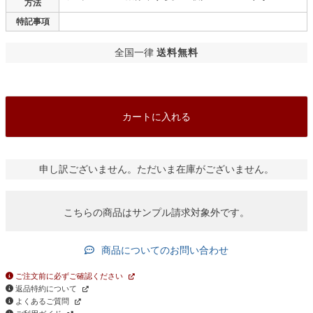
方法
特記事項
全国一律
送料無料
カートに入れる
申し訳ございません。ただいま在庫がございません。
こちらの商品はサンプル請求対象外です。
商品についてのお問い合わせ
ご注文前に必ずご確認ください
返品特約について
よくあるご質問