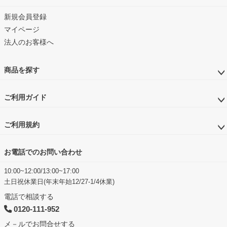
新規会員登録
マイページ
法人のお客様へ
商品を探す
ご利用ガイド
ご利用規約
お電話でのお問い合わせ
10:00~12:00/13:00~17:00
土日祝休業日(年末年始12/27-1/4休業)
電話で相談する
0120-111-952
メ－ルでお問合せする