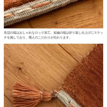
長辺の端はおしゃれなロック加工。短編の端は折り返し仕上げにステッ
チを施しており、職人のこだわりが伝わります。