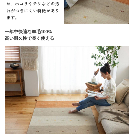
一年中快適な羊毛100%
高い耐久性で長く使える