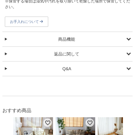
※保管する場合は湿気や汚れを取り除いて乾燥した場所で保管してくだ
さい。
お手入れについて
商品機能
返品に関して
Q&A
おすすめ商品