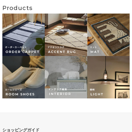
Products
ショッピングガイド