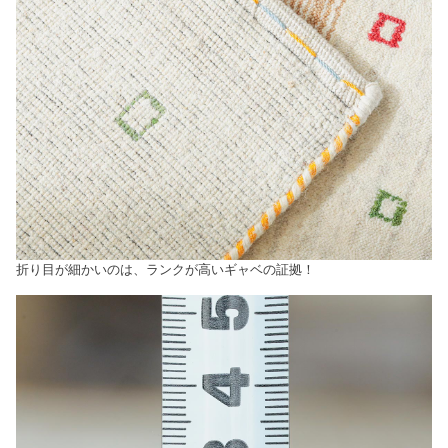
折り目が細かいのは、ランクが高いギャベの証拠！