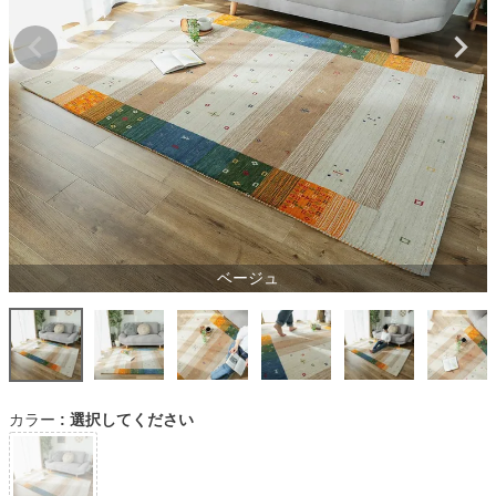
ベージュ
カラー
選択してください