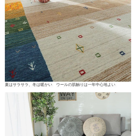
夏はサラサラ、冬は暖かい ウールの肌触りは一年中心地よい