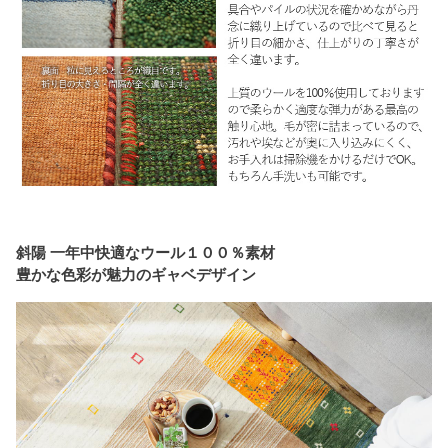
斜陽 一年中快適なウール１００％素材
豊かな色彩が魅力のギャベデザイン