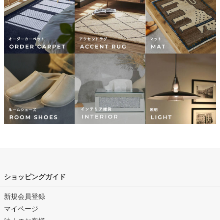
ショッピングガイド
新規会員登録
マイページ