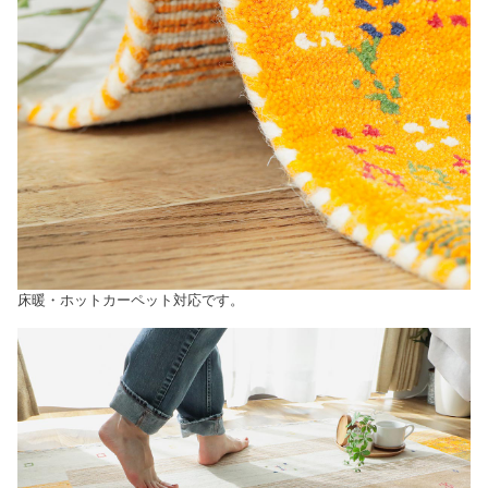
床暖・ホットカーペット対応です。