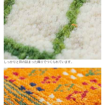
しっかりと目の詰まった織りでつくられています。