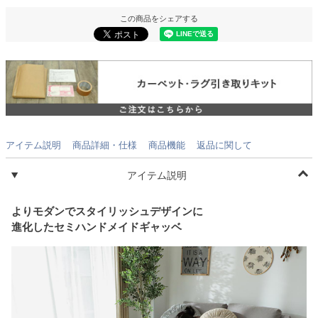
この商品をシェアする
アイテム説明
商品詳細・仕様
商品機能
返品に関して
アイテム説明
よりモダンでスタイリッシュデザインに
進化したセミハンドメイドギャッベ