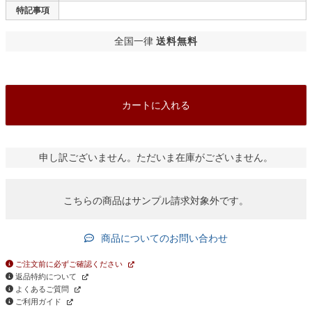
特記事項
全国一律
送料無料
カートに入れる
申し訳ございません。ただいま在庫がございません。
こちらの商品はサンプル請求対象外です。
商品についてのお問い合わせ
ご注文前に必ずご確認ください
返品特約について
よくあるご質問
ご利用ガイド