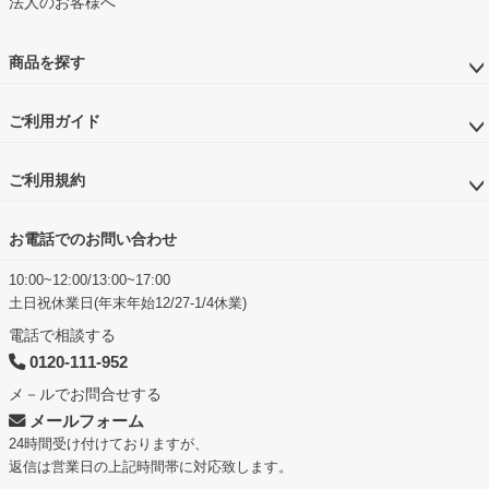
法人のお客様へ
商品を探す
ご利用ガイド
ご利用規約
お電話でのお問い合わせ
10:00~12:00/13:00~17:00
土日祝休業日(年末年始12/27-1/4休業)
電話で相談する
0120-111-952
メ－ルでお問合せする
メールフォーム
24時間受け付けておりますが、
返信は営業日の上記時間帯に対応致します。