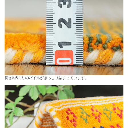
長さ約8ミリのパイルがぎっしり詰まっています。