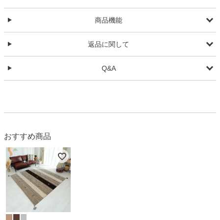
商品機能
返品に関して
Q&A
おすすめ商品