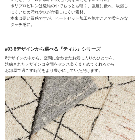
ポリプロピレンは繊維の中でもっとも軽く、強度に優れ、吸湿し
にくいため汚れや水が付着しにくい素材。
本来は硬い質感ですが、ヒートセット加工を施すことで柔らかな
タッチ感に。
#03 8デザインから選べる『ティル』シリーズ
8デザインの中から、空間に合わせたお気に入りのひとつを。
洗練されたデザインは空間をセンス良くまとめてくれるから
お部屋で過ごす時間をより豊かにしていただけます。