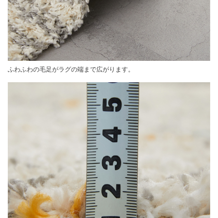
ふわふわの毛足がラグの端まで広がります。