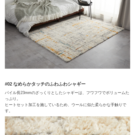
#02 なめらかタッチのふわふわシャギー
パイル長23mmのざっくりとしたシャギーは、フワフワでボリュームた
っぷり。
ヒートセット加工を施しているため、ウールに似た柔らかな手触りで
す。