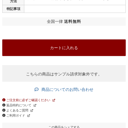
方法
特記事項
全国一律
送料無料
カートに入れる
こちらの商品はサンプル請求対象外です。
商品についてのお問い合わせ
ご注文前に必ずご確認ください
返品特約について
よくあるご質問
ご利用ガイド
この商品をシェアする