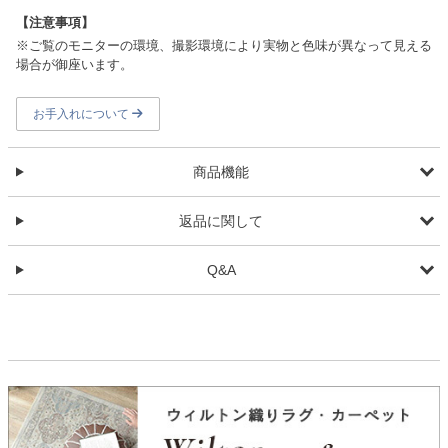
【注意事項】
※ご覧のモニターの環境、撮影環境により実物と色味が異なって見える
場合が御座います。
お手入れについて
商品機能
返品に関して
Q&A