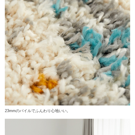
23mmのパイルでふんわり心地いい。