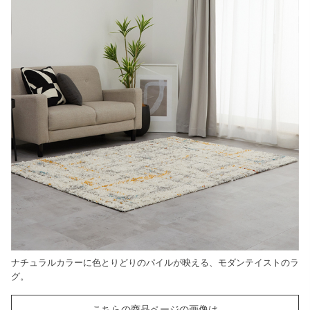
ナチュラルカラーに色とりどりのパイルが映える、モダンテイストのラ
グ。
こちらの商品ページの画像は