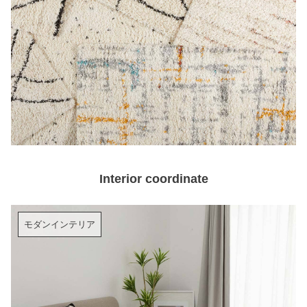
Interior coordinate
モダンインテリア