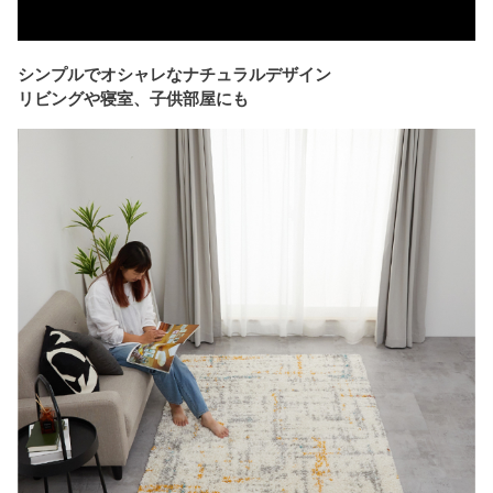
シンプルでオシャレなナチュラルデザイン
リビングや寝室、子供部屋にも