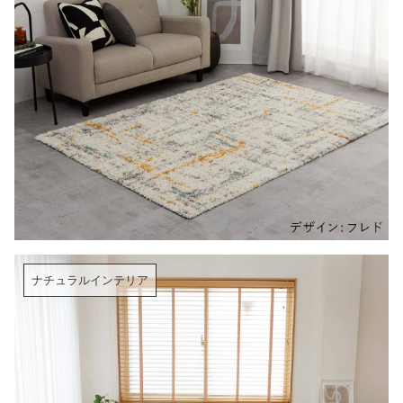
ナチュラルインテリア