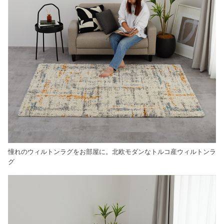
憧れのウィルトンラグをお部屋に。北欧モダンなトルコ産ウィルトンラ
グ