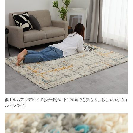
低ホルムアルデヒドでお子様がいるご家庭でも安心の、おしゃれなウィ
ルトンラグ。