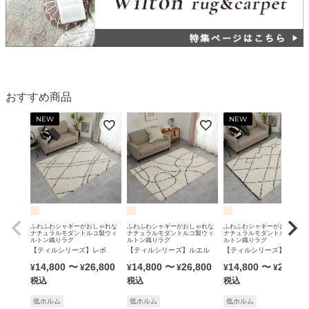
おすすめ商品
NEW
NEW
ふわふわシャギーがおしゃれな
ふわふわシャギーがおしゃれな
ふわふわシャギーがおしゃれ
ナチュラルモダントルコ製ウィ
ナチュラルモダントルコ製ウィ
ナチュラルモダントルコ製ウ
ルトン織りラグ
ルトン織りラグ
ルトン織りラグ
【ティルシリーズ】レポ
【ティルシリーズ】ルエル
【ティルシリーズ】エト
14,800
〜
26,800
14,800
〜
26,800
14,800
〜
26,800
¥
¥
¥
¥
¥
¥
税込
税込
税込
低ホルム
低ホルム
低ホルム