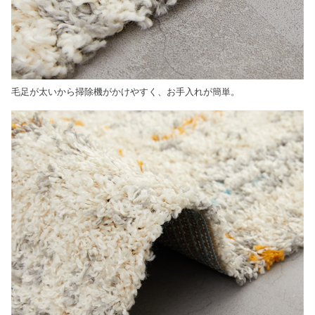
毛足が太いから掃除機がかけやすく、お手入れが簡単。