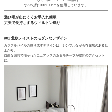
すべて約133x190cmを使用しています。
遊び毛が出にくくお手入れ簡単
丈夫で長持ちするウィルトン織り
#01 北欧テイストのモダンなデザイン
カラフルパイルの織り成すデザインは、シンプルながら存在感のある仕
上がり。
自由な発想で描かれたニュアンスのあるモチーフが空間のアクセント
に。