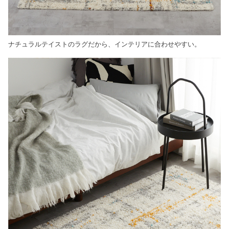
ナチュラルテイストのラグだから、インテリアに合わせやすい。