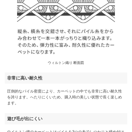
ウィルトン織り 断面図
非常に高い耐久性
圧倒的なパイル密度により、カーペットの中でも非常に高い耐久性
を誇ります。へたりにくいため、購入時の美しい状態で長く楽しめ
ます。
遊び毛が出にくい
ウイルトン織のカーベットはバイルを3つの糸でしつかりと締め付け