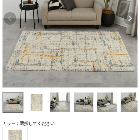
カラー
選択してください