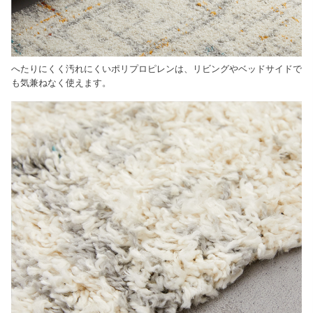
へたりにくく汚れにくいポリプロピレンは、リビングやベッドサイドで
も気兼ねなく使えます。