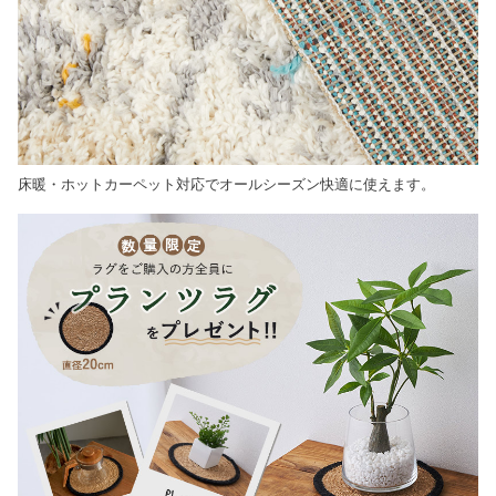
床暖・ホットカーペット対応でオールシーズン快適に使えます。