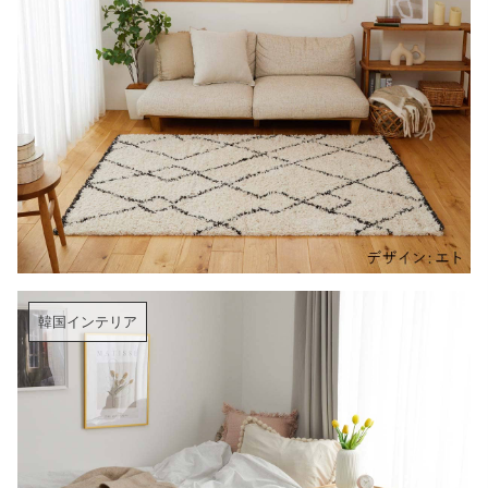
韓国インテリア