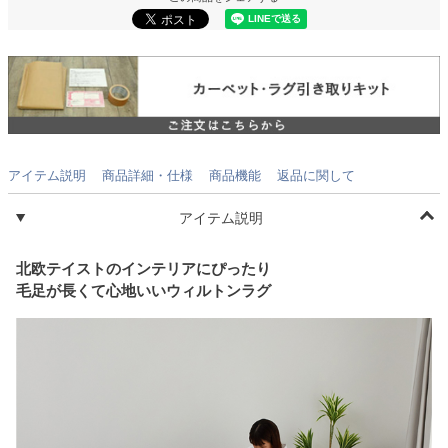
アイテム説明
商品詳細・仕様
商品機能
返品に関して
アイテム説明
北欧テイストのインテリアにぴったり
毛足が長くて心地いいウィルトンラグ