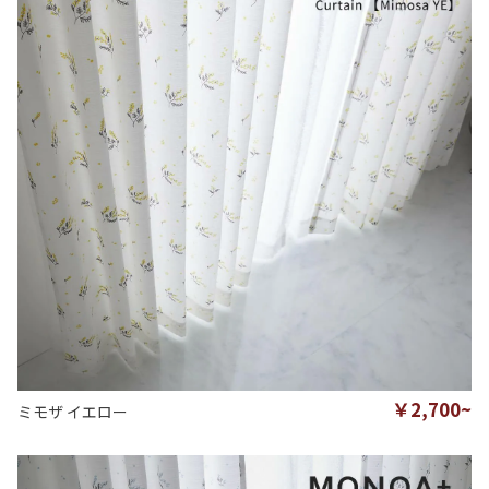
￥2,700~
ミモザ イエロー