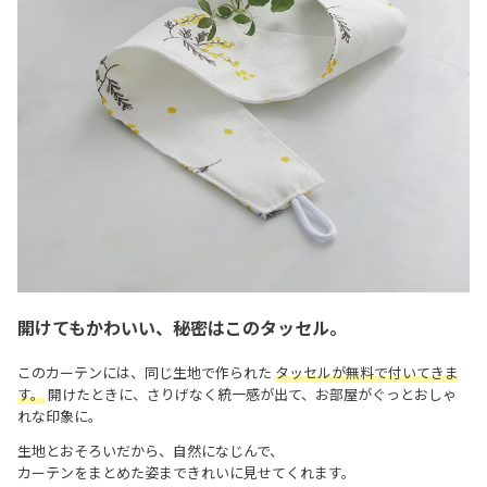
開けてもかわいい、秘密はこのタッセル。
このカーテンには、同じ生地で作られた
タッセルが無料で付いてきま
す。
開けたときに、さりげなく統一感が出て、お部屋がぐっとおしゃ
れな印象に。
生地とおそろいだから、自然になじんで、
カーテンをまとめた姿まできれいに見せてくれます。