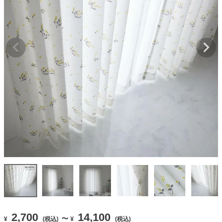
2,700
14,100
〜
¥
(税込)
¥
(税込)