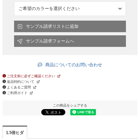
サンプル請求リストに追加
サンプル請求フォームへ
商品についてのお問い合わせ
ご注文前に必ずご確認ください
返品特約について
よくあるご質問
ご利用ガイド
この商品をシェアする
1.5倍ヒダ