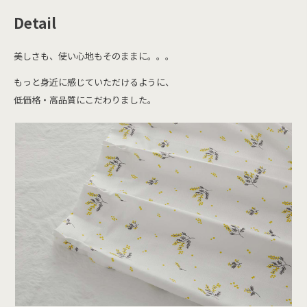
Detail
美しさも、使い心地もそのままに。。。
もっと身近に感じていただけるように、
低価格・高品質にこだわりました。