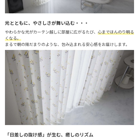
光とともに、やさしさが舞い込む・・・
やわらかな光がカーテン越しに部屋に広がるたび、
心までほんのり明る
くなる。
まるで朝の陽だまりのような、包み込まれる安心感をお届けします。
「日差しの抜け感」が生む、癒しのリズム