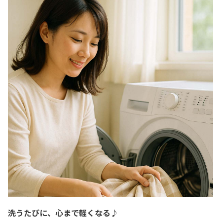
洗うたびに、心まで軽くなる♪