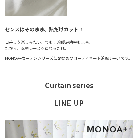
センスはそのまま、熱だけカット！
日差しを楽しみたい。でも、冷暖房効率も大事。
だから、遮熱レースを重ねるだけ。
MONOA+カーテンシリーズにお勧めのコーディネート遮熱レースです。
Curtain series
LINE UP