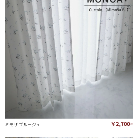
￥2,700~
ミモザ ブルージュ