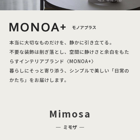
モノアプラス
本当に大切なものだけを、静かに引き立てる。
不要な装飾は削ぎ落とし、空間に静けさと余白をもた
らすインテリアブランド〈MONOA+〉
暮らしにそっと寄り添う、シンプルで美しい「日常の
かたち」をお届けします。
Mimosa
ミモザ