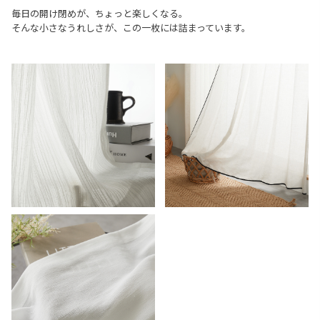
毎日の開け閉めが、ちょっと楽しくなる。
そんな小さなうれしさが、この一枚には詰まっています。