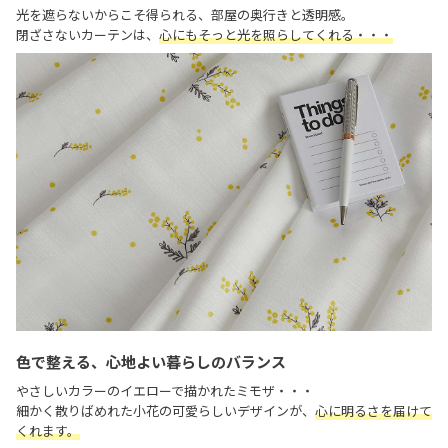
光を遮らないからこそ得られる、部屋の奥行きと透明感。
閉ざさないカーテンは、
心にもそっと光を照らしてくれる・・・
色で整える、心地よい暮らしのバランス
やさしいカラーのイエローで描かれたミモザ・・・
細かく散りばめれた小花の可愛らしいデザインが、
心に明るさを届けて
くれます。