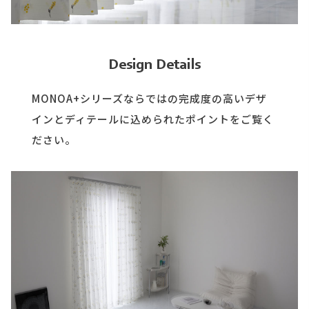
Design Details
MONOA+シリーズならではの完成度の高いデザ
インとディテールに込められたポイントをご覧く
ださい。