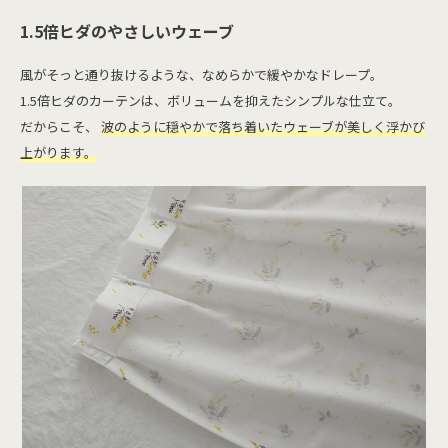
1.5倍ヒダのやさしいウェーブ
風がそっと通り抜けるような、なめらかで緩やかなドレープ。
1.5倍ヒダのカーテンは、ボリュームを抑えたシンプルな仕立て。
だからこそ、
波のように穏やかで落ち着いたウェーブが美しく浮かび
上がります。