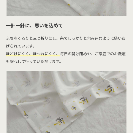
一針一針に、思いを込めて
ふちをくるりと三つ折りにし、糸でしっかりと包み込むように縫いあ
げられています。
ほどけにくく、ほつれにくく、
毎日の開け閉めや、ご家庭でのお洗濯
も安心して行っていただけます。