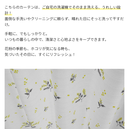
こちらのカーテンは、
ご自宅の洗濯機でそのまま洗える、うれしい設
計！
面倒な手洗いやクリーニングに頼らず、晴れた日にそっと洗って干すだ
け。
手軽に、でもしっかりと。
いつもの暮らしの中で、清潔さと心地よさをキープできます。
花粉の季節も、ホコリが気になる時も、
気づいたその日に、すぐにリフレッシュ！