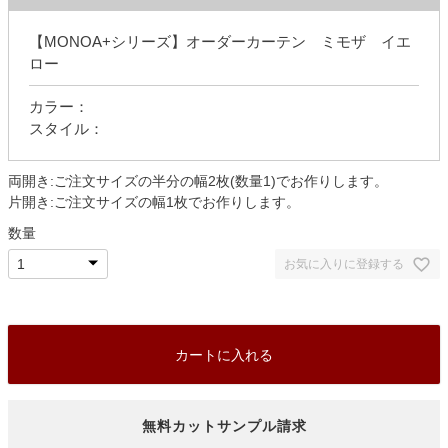
【MONOA+シリーズ】オーダーカーテン ミモザ イエ
ロー
カラー：
スタイル：
両開き:ご注文サイズの半分の幅2枚(数量1)でお作りします。
片開き:ご注文サイズの幅1枚でお作りします。
数量
お気に入りに登録する
カートに入れる