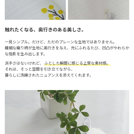
触れたくなる、奥行きのある美しさ。
一見シンプル。だけど、ただのプレーンな生地ではありません。
繊細な織り柄が生地に奥行きを与え、光にふれるたび、凹凸がやわらか
な陰影を生み出します。
派手さはないけれど、
ふとした瞬間に感じる上質な素材感。
それは、そっと空間を引き立てながら、
暮らしに洗練されたニュアンスを添えてくれます。