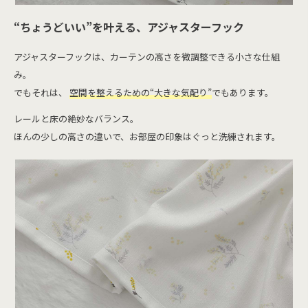
“ちょうどいい”を叶える、アジャスターフック
アジャスターフックは、カーテンの高さを微調整できる小さな仕組
み。
でもそれは、
空間を整えるための“大きな気配り”
でもあります。
レールと床の絶妙なバランス。
ほんの少しの高さの違いで、お部屋の印象はぐっと洗練されます。