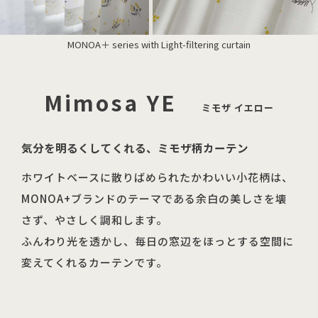
MONOA＋ series with Light-filtering curtain
Mimosa YE
ミモザ イエロー
気分を明るくしてくれる、ミモザ柄カーテン
ホワイトベースに散りばめられたかわいい小花柄は、
MONOA+ブランドのテーマである余白の美しさを壊
さず、やさしく調和します。
ふんわり光を透かし、毎日の窓辺をほっとする空間に
変えてくれるカーテンです。