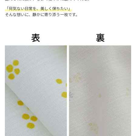
「何気ない日常を、美しく保ちたい」
そんな想いに、静かに寄り添う一枚です。