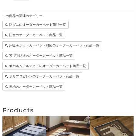
この商品の関連カテゴリー:
防ダニのオーダーカーペット商品一覧
防音のオーダーカーペット商品一覧
床暖＆ホットカーペット対応のオーダーカーペット商品一覧
遊び毛防止のオーダーカーペット商品一覧
低ホルムアルデヒドのオーダーカーペット商品一覧
ポリプロピレンのオーダーカーペット商品一覧
無地のオーダーカーペット商品一覧
Products