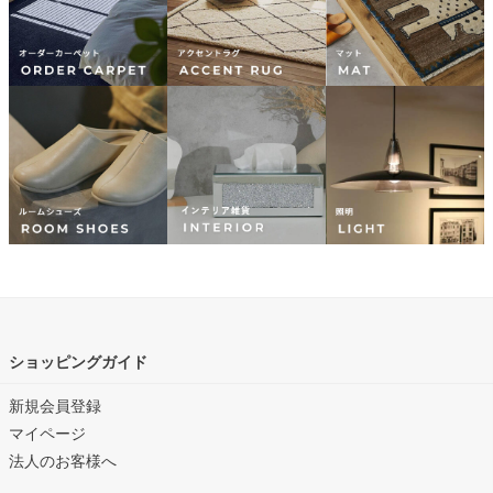
ショッピングガイド
新規会員登録
マイページ
法人のお客様へ