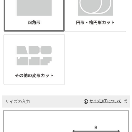
サイズの入力
サイズ加工について