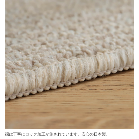
端は丁寧にロック加工が施されています。安心の日本製。