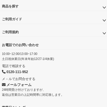
商品を探す
ご利用ガイド
ご利用規約
お電話でのお問い合わせ
10:00~12:00/13:00~17:00
土日祝休業日(年末年始12/27-1/4休業)
電話で相談する
0120-111-952
メ－ルでお問合せする
メールフォーム
24時間受け付けておりますが、
返信は営業日の上記時間帯に対応致します。