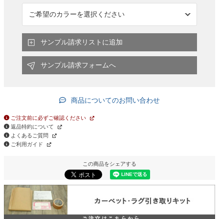
サンプル請求リストに追加
サンプル請求フォームへ
商品についてのお問い合わせ
ご注文前に必ずご確認ください
返品特約について
よくあるご質問
ご利用ガイド
この商品をシェアする