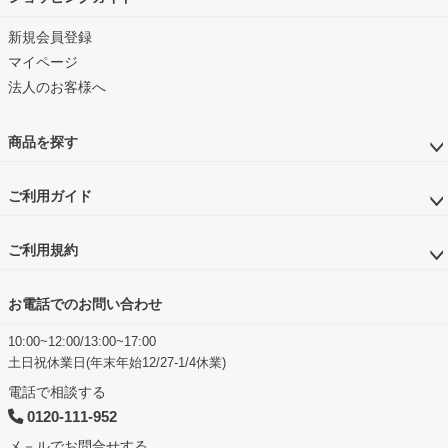
新規会員登録
マイページ
法人のお客様へ
商品を探す
ご利用ガイド
ご利用規約
お電話でのお問い合わせ
10:00~12:00/13:00~17:00
土日祝休業日(年末年始12/27-1/4休業)
電話で相談する
0120-111-952
メ－ルでお問合せする