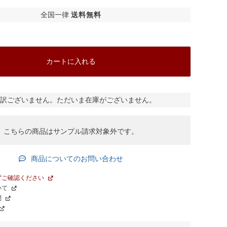
全国一律
送料無料
カートに入れる
ネイビー
訳ございません。ただいま在庫がございません。
こちらの商品はサンプル請求対象外です。
商品についてのお問い合わせ
ずご確認ください
いて
問