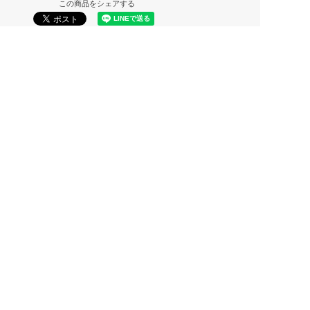
この商品をシェアする