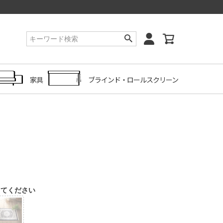
家具
ブラインド・ロールスクリーン
してください