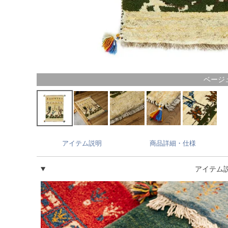
ベージ
アイテム説明
商品詳細・仕様
アイテム