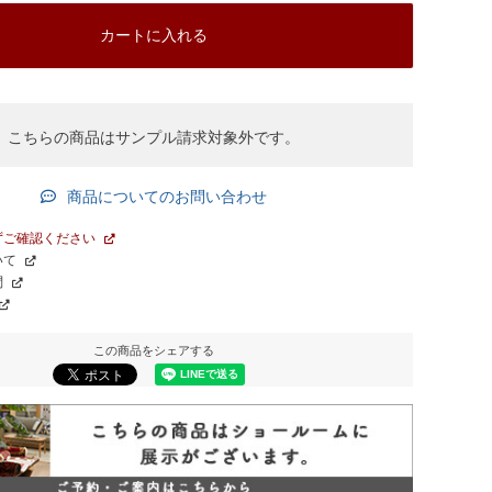
カートに入れる
こちらの商品はサンプル請求対象外です。
商品についてのお問い合わせ
ずご確認ください
いて
問
この商品をシェアする