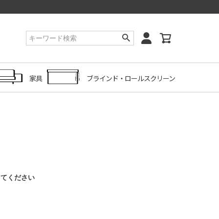
家具
ブラインド・ロールスクリーン
してください