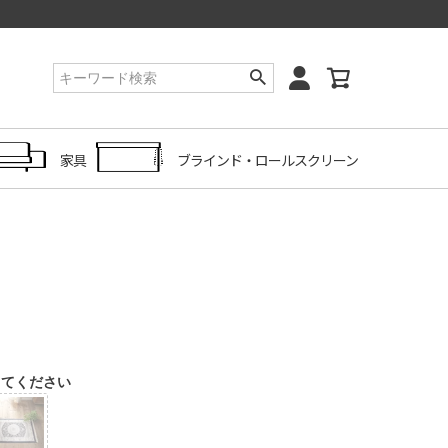
家具
ブラインド・ロールスクリーン
してください