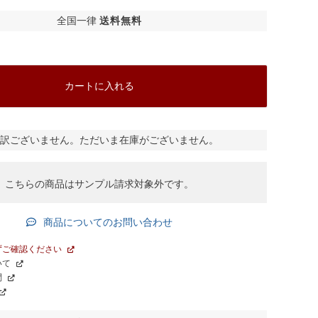
全国一律
送料無料
カートに入れる
ネイビー
訳ございません。ただいま在庫がございません。
こちらの商品はサンプル請求対象外です。
商品についてのお問い合わせ
ずご確認ください
いて
問