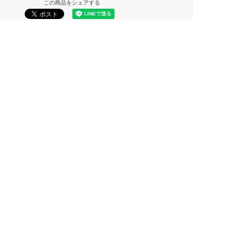
この商品をシェアする