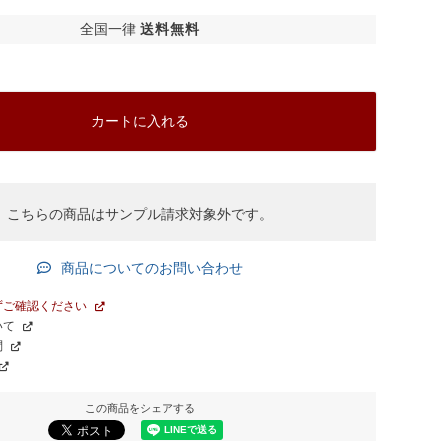
全国一律
送料無料
カートに入れる
グレー
こちらの商品はサンプル請求対象外です。
商品についてのお問い合わせ
ずご確認ください
いて
問
この商品をシェアする