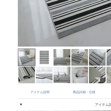
アイテム説明
商品詳細・仕様
アイテム