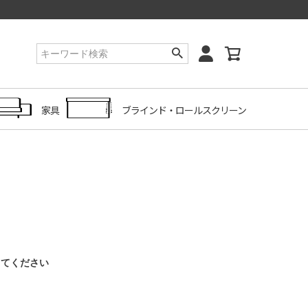
家具
ブラインド・ロールスクリーン
してください