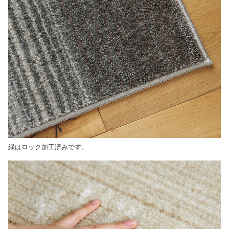
縁はロック加工済みです。