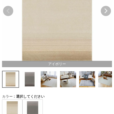
アイボリー
カラー
選択してください