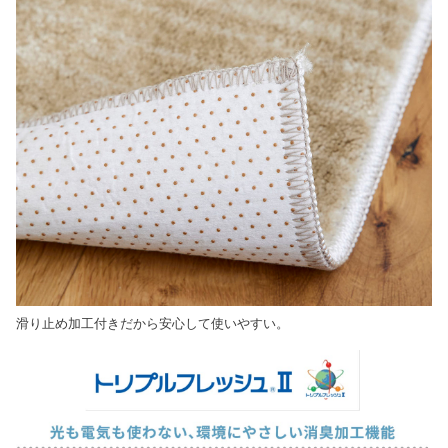
滑り止め加工付きだから安心して使いやすい。