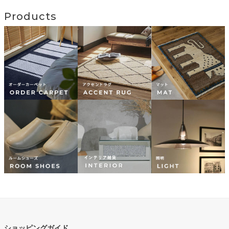
Products
ショッピングガイド