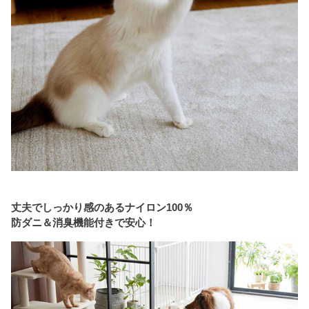
丈夫でしっかり感のあるナイロン100％
防ダニ＆消臭機能付きで安心！