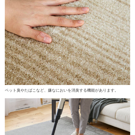
ペット臭やたばこなど、嫌なにおいを消臭する機能があります。