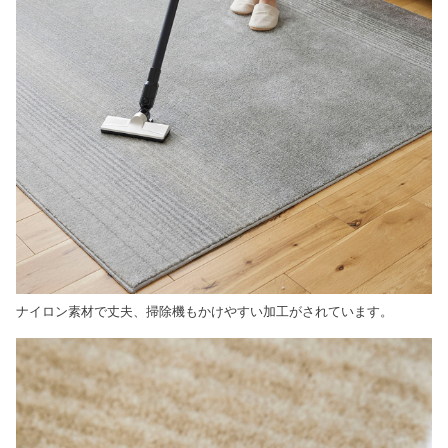
ナイロン素材で丈夫、掃除機もかけやすい加工がされています。