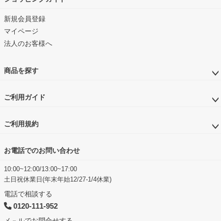
新規会員登録
マイページ
法人のお客様へ
商品を探す
ご利用ガイド
ご利用規約
お電話でのお問い合わせ
10:00~12:00/13:00~17:00
土日祝休業日(年末年始12/27-1/4休業)
電話で相談する
0120-111-952
メ－ルでお問合せする