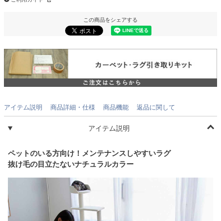
この商品をシェアする
アイテム説明
商品詳細・仕様
商品機能
返品に関して
アイテム説明
ペットのいる方向け！メンテナンスしやすいラグ
抜け毛の目立たないナチュラルカラー